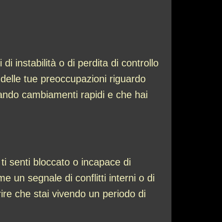
i instabilità o di perdita di controllo
 delle tue preoccupazioni riguardo
ntando cambiamenti rapidi e che hai
 ti senti bloccato o incapace di
 un segnale di conflitti interni o di
rire che stai vivendo un periodo di