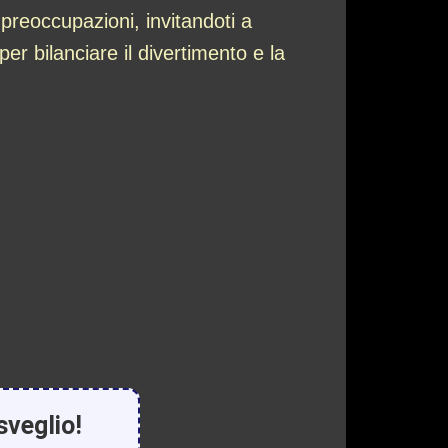
 preoccupazioni, invitandoti a
per bilanciare il divertimento e la
sveglio!