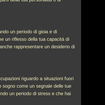
ando un periodo di gioia e di
 un riflesso della tua capacità di
bbe anche rappresentare un desiderio di
cupazioni riguardo a situazioni fuori
to sogno come un segnale delle tue
vendo un periodo di stress e che hai