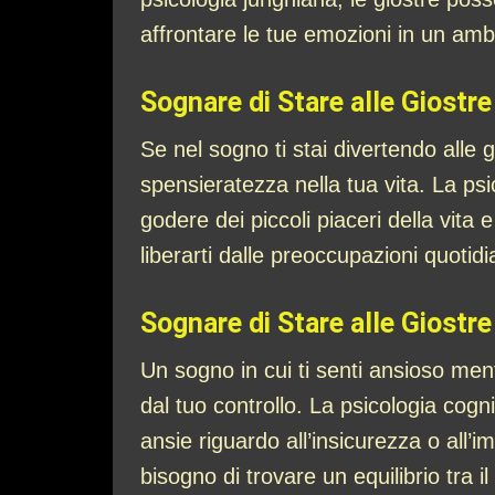
affrontare le tue emozioni in un ambi
Sognare di Stare alle Giostre 
Se nel sogno ti stai divertendo alle 
spensieratezza nella tua vita. La ps
godere dei piccoli piaceri della vita 
liberarti dalle preoccupazioni quotidia
Sognare di Stare alle Giostre
Un sogno in cui ti senti ansioso ment
dal tuo controllo. La psicologia co
ansie riguardo all’insicurezza o all’
bisogno di trovare un equilibrio tra il