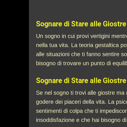
Sognare di Stare alle Giostre
Un sogno in cui provi vertigini mentre
nella tua vita. La teoria gestaltica
alle situazioni che ti fanno sentire 
bisogno di trovare un punto di equilib
Sognare di Stare alle Giostre
Se nel sogno ti trovi alle giostre ma 
godere dei piaceri della vita. La psi
sentimenti di colpa che ti impediscon
insoddisfazione e che hai bisogno di r