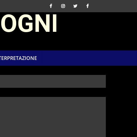
SOGNI
NTERPRETAZIONE