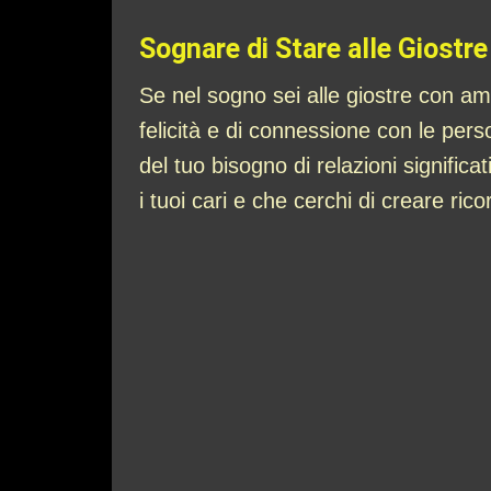
Sognare di Stare alle Giostre
Se nel sogno sei alle giostre con ami
felicità e di connessione con le pe
del tuo bisogno di relazioni signific
i tuoi cari e che cerchi di creare rico