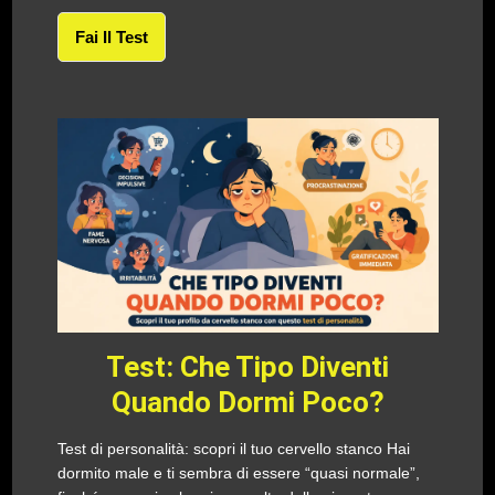
Fai Il Test
Test: Che Tipo Diventi
Quando Dormi Poco?
Test di personalità: scopri il tuo cervello stanco Hai
dormito male e ti sembra di essere “quasi normale”,