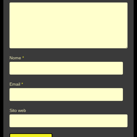
Nome
*
Email
*
Sito web