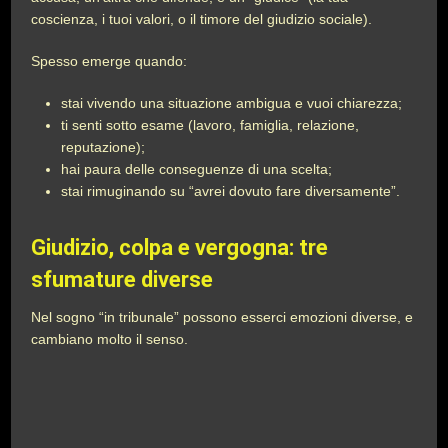
coscienza, i tuoi valori, o il timore del giudizio sociale).
Spesso emerge quando:
stai vivendo una situazione ambigua e vuoi chiarezza;
ti senti sotto esame (lavoro, famiglia, relazione,
reputazione);
hai paura delle conseguenze di una scelta;
stai rimuginando su “avrei dovuto fare diversamente”.
Giudizio, colpa e vergogna: tre
sfumature diverse
Nel sogno “in tribunale” possono esserci emozioni diverse, e
cambiano molto il senso.