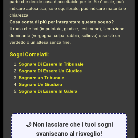
parte che decide cosa è accettabile per te. Se è ostile, può
indicare autocritica; se è equilibrato, può indicare maturità e
chiarezza.
Cosa conta di più per interpretare questo sogno?
Il ruolo che hai (imputato/a, giudice, testimone), l’emozione
dominante (vergogna, colpa, rabbia, sollievo) e se c’è un
verdetto o un’attesa senza fine.
Sogni Correlati:
Sognare Di Essere In Tribunale
Sognare Di Essere Un Giudice
Sognare un Tribunale
Sognare Un Giudizio
Sognare Di Essere In Galera
🌙 Non lasciare che i tuoi sogni
svaniscano al risveglio!