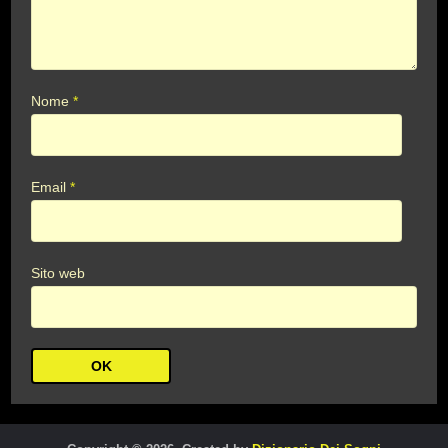
Nome
*
Email
*
Sito web