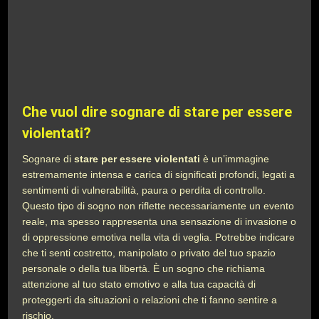
Che vuol dire sognare di stare per essere
violentati?
Sognare di
stare per essere violentati
è un’immagine
estremamente intensa e carica di significati profondi, legati a
sentimenti di vulnerabilità, paura o perdita di controllo.
Questo tipo di sogno non riflette necessariamente un evento
reale, ma spesso rappresenta una sensazione di invasione o
di oppressione emotiva nella vita di veglia. Potrebbe indicare
che ti senti costretto, manipolato o privato del tuo spazio
personale o della tua libertà. È un sogno che richiama
attenzione al tuo stato emotivo e alla tua capacità di
proteggerti da situazioni o relazioni che ti fanno sentire a
rischio.