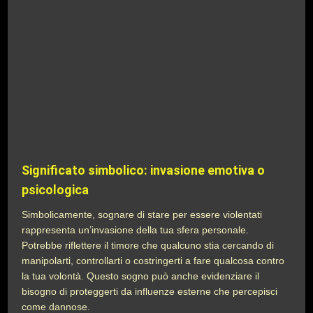
Significato simbolico: invasione emotiva o
psicologica
Simbolicamente, sognare di stare per essere violentati
rappresenta un’invasione della tua sfera personale.
Potrebbe riflettere il timore che qualcuno stia cercando di
manipolarti, controllarti o costringerti a fare qualcosa contro
la tua volontà. Questo sogno può anche evidenziare il
bisogno di proteggerti da influenze esterne che percepisci
come dannose.