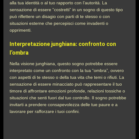
alla tua identità o al tuo rapporto con l’autorità. La
sensazione di essere “costretti” in un sogno di questo tipo
può riflettere un disagio con parti di te stesso o con
situazioni esterne che percepisci come invadenti o
opprimenti.
Interpretazione junghiana: confronto con
l’ombra
Nella visione junghiana, questo sogno potrebbe essere
interpretato come un confronto con la tua “ombra”, ovvero
con aspetti di te stesso o della tua vita che temi o rifiuti. La
sensazione di essere minacciato può rappresentare il tuo
timore di affrontare emozioni profonde, relazioni tossiche o
situazioni che senti fuori dal tuo controllo. Il sogno potrebbe
invitarti a prendere consapevolezza delle tue paure e a
lavorare per rafforzare i tuoi confini.