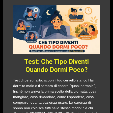
Test: Che Tipo Diventi
Quando Dormi Poco?
Test di personalità: scopri il tuo cervello stanco Hai
dormito male e ti sembra di essere “quasi normale”,
finché non arriva la prima scelta della giornata: cosa
mangiare, cosa rimandare, come rispondere, cosa
comprare, quanta pazienza usare. La carenza di
sonno non colpisce tutti nello stesso modo: c’è chi