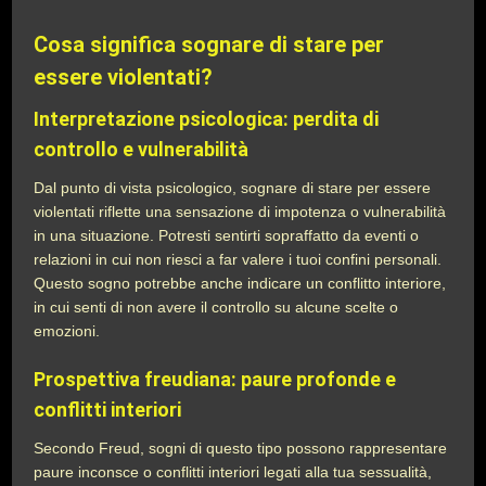
Cosa significa sognare di stare per
essere violentati?
Interpretazione psicologica: perdita di
controllo e vulnerabilità
Dal punto di vista psicologico, sognare di stare per essere
violentati riflette una sensazione di impotenza o vulnerabilità
in una situazione. Potresti sentirti sopraffatto da eventi o
relazioni in cui non riesci a far valere i tuoi confini personali.
Questo sogno potrebbe anche indicare un conflitto interiore,
in cui senti di non avere il controllo su alcune scelte o
emozioni.
Prospettiva freudiana: paure profonde e
conflitti interiori
Secondo Freud, sogni di questo tipo possono rappresentare
paure inconsce o conflitti interiori legati alla tua sessualità,