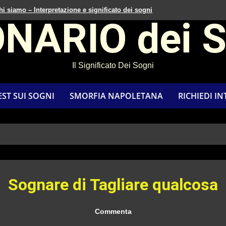
hi siamo – Interpretazione e significato dei sogni
ONARIO dei 
Il Significato Dei Sogni
EST SUI SOGNI
SMORFIA NAPOLETANA
RICHIEDI I
Sognare di Tagliare qualcosa
Commenta