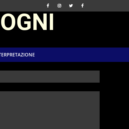
SOGNI
NTERPRETAZIONE