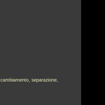
di cambiamento, separazione,