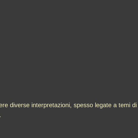
ere diverse interpretazioni, spesso legate a temi 
.