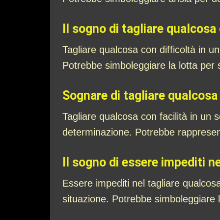
Il sogno di tagliare qualcosa 
Tagliare qualcosa con difficoltà in 
Potrebbe simboleggiare la lotta per 
Sognare di tagliare qualcosa 
Tagliare qualcosa con facilità in un
determinazione. Potrebbe rappresenta
Il sogno di essere impediti n
Essere impediti nel tagliare qualcosa
situazione. Potrebbe simboleggiare l