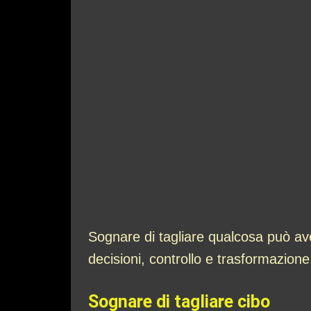
Sognare di tagliare qualcosa può av
decisioni, controllo e trasformazione
Sognare di tagliare cibo