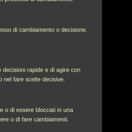
ocesso di cambiamento o decisione.
 decisioni rapide e di agire con
 nel fare scelte decisive.
ne o di essere bloccati in una
dere o di fare cambiamenti.