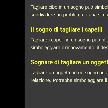
Tagliare cibo in un sogno può simbol
suddividere un problema o una situazi
Il sogno di tagliare i capelli
Tagliare i capelli in un sogno può r
simboleggiare il rinnovamento, il des
Sognare di tagliare un ogget
Tagliare un oggetto in un sogno può 
relazione. Potrebbe simboleggiare il 