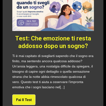
Test: Che emozione ti resta
addosso dopo un sogno?
Ti è mai capitato di svegliarti sapendo che il sogno era
finito, ma sentendo ancora qualcosa addosso?
Un’ansia leggera, una nostalgia difficile da spiegare, il
bisogno di capire ogni dettaglio o quella sensazione
strana che la notte abbia rimescolato qualcosa di
vero. Questo test ti aiuta a osservare l’impronta
emotiva che i sogni lasciano nel[...]
Fai Il Test