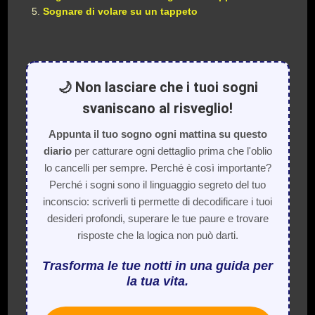
Sognare di volare su un tappeto
🌙 Non lasciare che i tuoi sogni
svaniscano al risveglio!
Appunta il tuo sogno ogni mattina su questo
diario
per catturare ogni dettaglio prima che l'oblio
lo cancelli per sempre. Perché è così importante?
Perché i sogni sono il linguaggio segreto del tuo
inconscio: scriverli ti permette di decodificare i tuoi
desideri profondi, superare le tue paure e trovare
risposte che la logica non può darti.
Trasforma le tue notti in una guida per
la tua vita.