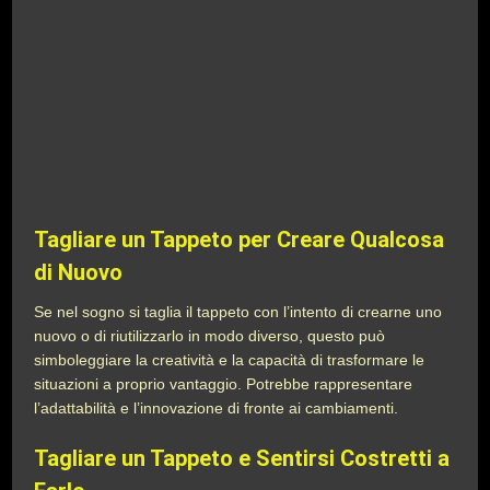
Tagliare un Tappeto per Creare Qualcosa
di Nuovo
Se nel sogno si taglia il tappeto con l’intento di crearne uno
nuovo o di riutilizzarlo in modo diverso, questo può
simboleggiare la creatività e la capacità di trasformare le
situazioni a proprio vantaggio. Potrebbe rappresentare
l’adattabilità e l’innovazione di fronte ai cambiamenti.
Tagliare un Tappeto e Sentirsi Costretti a