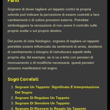
Farlo
Sognare di dover tagliare un tappeto contro la propria
volontà può indicare la percezione di essere costretti a fare
cambiamenti o di subire pressioni esterne. Potrebbe
simboleggiare la sensazione di non avere il controllo sulle
proprie scelte o sul proprio destino.
Dal punto di vista fisiologico, sognare di tagliare un tappeto
potrebbe essere influenzato da sentimenti di ansia, desiderio
di cambiamento o bisogno di ristrutturare aspetti della
propria vita. Ad esempio, se si va a letto con pensieri di
rinnovamento o di modifiche necessarie, questi pensieri
possono manifestarsi nel sogno.
Sogni Correlati:
Sognare Un Tappeto: Significato E Interpretazione
Del Sogno
Sognare Di Regalare Un Tappeto
Sognare Di Stendere Un Tappeto
Sognare Di Ricevere In Regalo Un Tappeto