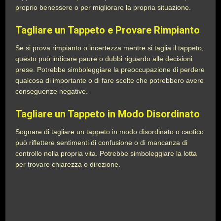
proprio benessere o per migliorare la propria situazione.
Tagliare un Tappeto e Provare Rimpianto
Se si prova rimpianto o incertezza mentre si taglia il tappeto,
questo può indicare paure o dubbi riguardo alle decisioni
prese. Potrebbe simboleggiare la preoccupazione di perdere
qualcosa di importante o di fare scelte che potrebbero avere
conseguenze negative.
Tagliare un Tappeto in Modo Disordinato
Sognare di tagliare un tappeto in modo disordinato o caotico
può riflettere sentimenti di confusione o di mancanza di
controllo nella propria vita. Potrebbe simboleggiare la lotta
per trovare chiarezza o direzione.