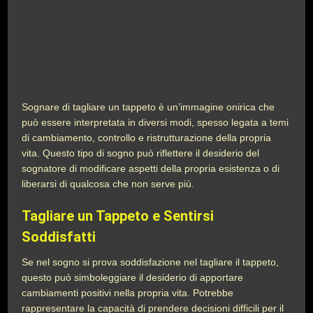
Sognare di tagliare un tappeto è un’immagine onirica che
può essere interpretata in diversi modi, spesso legata a temi
di cambiamento, controllo e ristrutturazione della propria
vita. Questo tipo di sogno può riflettere il desiderio del
sognatore di modificare aspetti della propria esistenza o di
liberarsi di qualcosa che non serve più.
Tagliare un Tappeto e Sentirsi
Soddisfatti
Se nel sogno si prova soddisfazione nel tagliare il tappeto,
questo può simboleggiare il desiderio di apportare
cambiamenti positivi nella propria vita. Potrebbe
rappresentare la capacità di prendere decisioni difficili per il