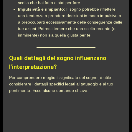
scelta che hai fatto o stai per fare.
Impulsività e rimpianto
: Il sogno potrebbe riflettere
una tendenza a prendere decisioni in modo impulsivo o
a preoccuparti eccessivamente delle conseguenze delle
tue azioni. Potresti temere che una scelta recente (o
imminente) non sia quella giusta per te.
Quali dettagli del sogno influenzano
l’interpretazione?
Per comprendere meglio il significato del sogno, è utile
considerare i dettagli specifici legati al tatuaggio e al tuo
pentimento. Ecco alcune domande chiave: