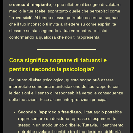
o senso di rimpianto
, e può riflettere il bisogno di valutare
meglio le tue scelte, soprattutto quelle che percepisci come
“irreversibili”. Al tempo stesso, potrebbe essere un segnale
che il tuo inconscio ti invita a riflettere su come esprimi te
stesso e se stai seguendo la tua vera natura o ti stai
conformando a qualcosa che non ti rappresenta.
Cosa significa sognare di tatuarsi e
pentirsi secondo la psicologia?
Dal punto di vista psicologico, questo sogno può essere
interpretato come una manifestazione del tuo rapporto con
le decisioni e il senso di responsabilità verso le conseguenze
delle tue azioni. Ecco alcune interpretazioni principali:
Secondo l’approccio freudiano
, il tatuaggio potrebbe
rappresentare un desiderio represso di esprimere te
stesso in un modo unico o ribelle. Tuttavia, il pentimento
potrebbe rivelare il conflitto tra il tuo desiderio di libertà