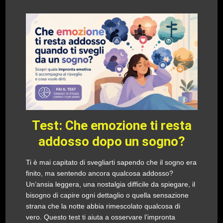
Test: Che emozione ti resta
addosso dopo un sogno?
Ti è mai capitato di svegliarti sapendo che il sogno era
finito, ma sentendo ancora qualcosa addosso?
Un’ansia leggera, una nostalgia difficile da spiegare, il
bisogno di capire ogni dettaglio o quella sensazione
strana che la notte abbia rimescolato qualcosa di
vero. Questo test ti aiuta a osservare l’impronta