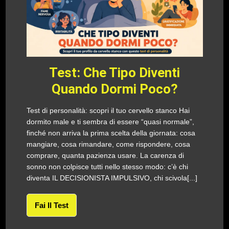
Test: Che Tipo Diventi
Quando Dormi Poco?
Test di personalità: scopri il tuo cervello stanco Hai
dormito male e ti sembra di essere “quasi normale”,
finché non arriva la prima scelta della giornata: cosa
mangiare, cosa rimandare, come rispondere, cosa
comprare, quanta pazienza usare. La carenza di
sonno non colpisce tutti nello stesso modo: c’è chi
diventa IL DECISIONISTA IMPULSIVO, chi scivola[...]
Fai Il Test