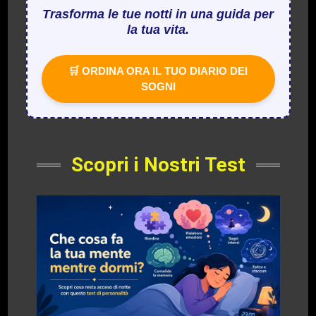
Trasforma le tue notti in una guida per
la tua vita.
🛒 ORDINA ORA IL TUO DIARIO DEI
SOGNI
Scopri i Nostri Test