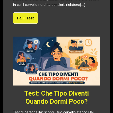
in cui il cervello riordina pensieri, rielabora[...]
Fai Il Test
Test: Che Tipo Diventi
Quando Dormi Poco?
Test di personalità: scopri il tuo cervello stanco Hai