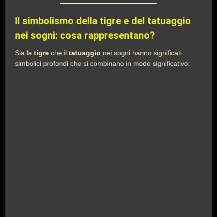
Il simbolismo della tigre e del tatuaggio
nei sogni: cosa rappresentano?
Sia la
tigre
che il
tatuaggio
nei sogni hanno significati
simbolici profondi che si combinano in modo significativo: