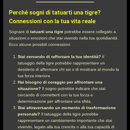
Perché sogni di tatuarti una tigre?
Connessioni con la tua vita reale
Sognare di
tatuarti una tigre
potrebbe essere collegato a
situazioni o emozioni che stai vivendo nella tua quotidianità.
Ecco alcune possibili connessioni:
Stai cercando di rafforzare la tua identità?
Il
tatuaggio della tigre potrebbe rappresentare un
desiderio di affermare chi sei o di mostrare al mondo la
tua forza interiore.
Hai bisogno di coraggio per affrontare una
situazione?
Il sogno potrebbe indicare che stai
cercando di connetterti con la tua forza e
determinazione per affrontare una sfida.
Stai attraversando un momento di trasformazione
personale?
Il tatuaggio della tigre potrebbe
rappresentare un cambiamento importante che stai
vivendo, legato alla tua crescita o alla tua capacità di