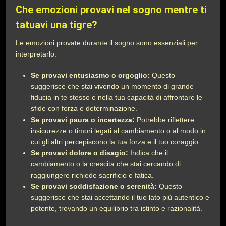
Che emozioni provavi nel sogno mentre ti
tatuavi una tigre?
Le emozioni provate durante il sogno sono essenziali per
interpretarlo:
Se provavi entusiasmo o orgoglio:
Questo
suggerisce che stai vivendo un momento di grande
fiducia in te stesso e nella tua capacità di affrontare le
sfide con forza e determinazione.
Se provavi paura o incertezza:
Potrebbe riflettere
insicurezze o timori legati al cambiamento o al modo in
cui gli altri percepiscono la tua forza e il tuo coraggio.
Se provavi dolore o disagio:
Indica che il
cambiamento o la crescita che stai cercando di
raggiungere richiede sacrificio e fatica.
Se provavi soddisfazione o serenità:
Questo
suggerisce che stai accettando il tuo lato più autentico e
potente, trovando un equilibrio tra istinto e razionalità.