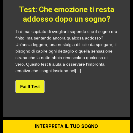
Test: Che emozione ti resta
addosso dopo un sogno?
Ti è mai capitato di svegliarti sapendo che il sogno era
finito, ma sentendo ancora qualcosa addosso?
Un’ansia leggera, una nostalgia difficile da spiegare, il
bisogno di capire ogni dettaglio o quella sensazione
strana che la notte abbia rimescolato qualcosa di
vero. Questo test ti aiuta a osservare l’impronta
emotiva che i sogni lasciano nel[...]
Fai Il Test
INTERPRETA IL TUO SOGNO