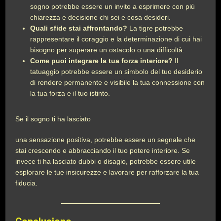
sogno potrebbe essere un invito a esprimere con più
chiarezza e decisione chi sei e cosa desideri.
Quali sfide stai affrontando?
La tigre potrebbe
rappresentare il coraggio e la determinazione di cui hai
bisogno per superare un ostacolo o una difficoltà.
Come puoi integrare la tua forza interiore?
Il
tatuaggio potrebbe essere un simbolo del tuo desiderio
di rendere permanente e visibile la tua connessione con
la tua forza e il tuo istinto.
Se il sogno ti ha lasciato
una sensazione positiva, potrebbe essere un segnale che
stai crescendo e abbracciando il tuo potere interiore. Se
invece ti ha lasciato dubbi o disagio, potrebbe essere utile
esplorare le tue insicurezze e lavorare per rafforzare la tua
fiducia.