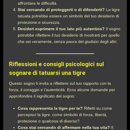
affrontare le difficoltà.
Stai cercando di proteggerti o di difenderti?
La tigre
tatuata potrebbe essere un simbolo del tuo desiderio di
protezione e sicurezza.
Desideri esprimere il tuo lato più autentico?
Il sogno
potrebbe riflettere il tuo desiderio di mostrarti per quello
che sei veramente, senza paura del giudizio degli altri.
Riflessioni e consigli psicologici sul
sognare di tatuarsi una tigre
Questo sogno ti invita a riflettere sul tuo rapporto con la
forza, il coraggio e l’autenticità. Ecco alcune domande per
approfondire il significato del sogno:
Cosa rappresenta la tigre per te?
Rifletti su come
percepisci la tigre: come simbolo di forza, libertà,
protezione o qualcosa di diverso?
Cosa stai cercando di affermare nella tua vita?
Il