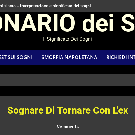
hi siamo – Interpretazione e significato dei sogni
ONARIO dei 
Il Significato Dei Sogni
EST SUI SOGNI
SMORFIA NAPOLETANA
RICHIEDI I
Sognare Di Tornare Con L’ex
Commenta