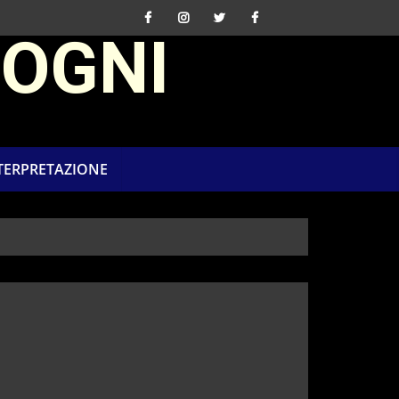
SOGNI
NTERPRETAZIONE