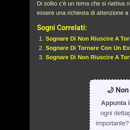
Di solito c’è un tema che si riattiva 
essere una richiesta di attenzione a
Sogni Correlati:
Sognare Di Non Riuscire A Tor
Sognare Di Tornare Con Un Ex
Sognare Di Non Riuscire A Tor
🌙 Non 
Appunta i
ogni detta
importante? 