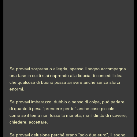
Se provavi sorpresa o allegria, spesso il sogno accompagna
una fase in cui ti stai riaprendo alla fiducia: ti concedi l’idea
che qualcosa di buono possa arrivare anche senza sforzi
enormi.
Se provavi imbarazzo, dubbio o senso di colpa, può parlare
di quanto ti pesa “prendere per te” anche cose piccole:
come se il tema non fosse la moneta, ma il diritto di ricevere,
chiedere, accettare.
Se provavi delusione perché erano “solo due euro”, il sogno