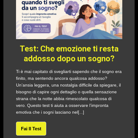
Test: Che emozione ti resta
addosso dopo un sogno?
Ti è mai capitato di svegliarti sapendo che il sogno era
finito, ma sentendo ancora qualcosa addosso?
Un’ansia leggera, una nostalgia difficile da spiegare, il
bisogno di capire ogni dettaglio o quella sensazione
strana che la notte abbia rimescolato qualcosa di
vero. Questo test ti aiuta a osservare l’impronta
emotiva che i sogni lasciano nel[...]
Fai Il Test