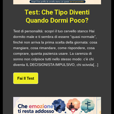
Test: Che Tipo Diventi
Quando Dormi Poco?
Test di personalità: scopri il tuo cervello stanco Hai
dormito male e ti sembra di essere “quasi normale”,
finché non arriva la prima scelta della giornata: cosa
mangiare, cosa rimandare, come rispondere, cosa
comprare, quanta pazienza usare. La carenza di
sonno non colpisce tutti nello stesso modo: c’è chi
diventa IL DECISIONISTA IMPULSIVO, chi scivola[...]
Fai Il Test