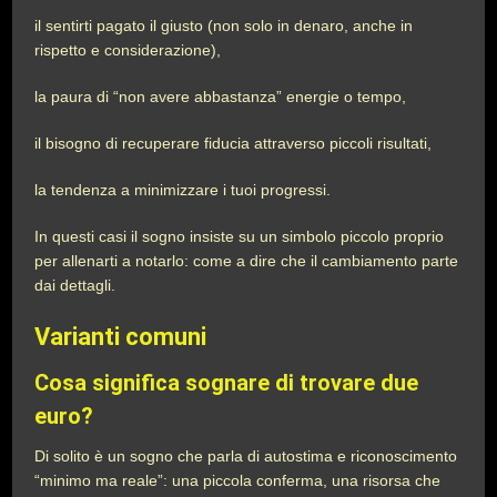
il sentirti pagato il giusto (non solo in denaro, anche in
rispetto e considerazione),
la paura di “non avere abbastanza” energie o tempo,
il bisogno di recuperare fiducia attraverso piccoli risultati,
la tendenza a minimizzare i tuoi progressi.
In questi casi il sogno insiste su un simbolo piccolo proprio
per allenarti a notarlo: come a dire che il cambiamento parte
dai dettagli.
Varianti comuni
Cosa significa sognare di trovare due
euro?
Di solito è un sogno che parla di autostima e riconoscimento
“minimo ma reale”: una piccola conferma, una risorsa che