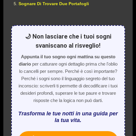
Sognare Di Trovare Due Portafogli
🌙 Non lasciare che i tuoi sogni
svaniscano al risveglio!
Appunta il tuo sogno ogni mattina su questo
diario
per catturare ogni dettaglio prima che l'oblio
lo cancelli per sempre. Perché è così importante?
Perché i sogni sono il linguaggio segreto del tuo
inconscio: scriverli ti permette di decodificare i tuoi
desideri profondi, superare le tue paure e trovare
risposte che la logica non può darti.
Trasforma le tue notti in una guida per
la tua vita.