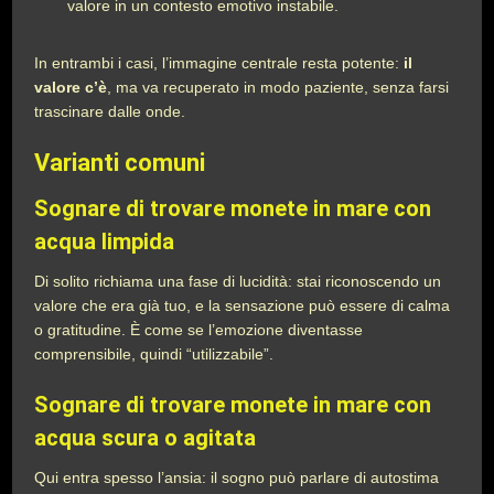
valore in un contesto emotivo instabile.
In entrambi i casi, l’immagine centrale resta potente:
il
valore c’è
, ma va recuperato in modo paziente, senza farsi
trascinare dalle onde.
Varianti comuni
Sognare di trovare monete in mare con
acqua limpida
Di solito richiama una fase di lucidità: stai riconoscendo un
valore che era già tuo, e la sensazione può essere di calma
o gratitudine. È come se l’emozione diventasse
comprensibile, quindi “utilizzabile”.
Sognare di trovare monete in mare con
acqua scura o agitata
Qui entra spesso l’ansia: il sogno può parlare di autostima