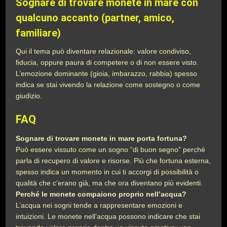
Sognare di trovare monete in mare con
qualcuno accanto (partner, amico,
familiare)
Qui il tema può diventare relazionale: valore condiviso,
fiducia, oppure paura di competere o di non essere visto.
L’emozione dominante (gioia, imbarazzo, rabbia) spesso
indica se stai vivendo la relazione come sostegno o come
giudizio.
FAQ
Sognare di trovare monete in mare porta fortuna?
Può essere vissuto come un sogno “di buon segno” perché
parla di recupero di valore e risorse. Più che fortuna esterna,
spesso indica un momento in cui ti accorgi di possibilità o
qualità che c’erano già, ma che ora diventano più evidenti.
Perché le monete compaiono proprio nell’acqua?
L’acqua nei sogni tende a rappresentare emozioni e
intuizioni. Le monete nell’acqua possono indicare che stai