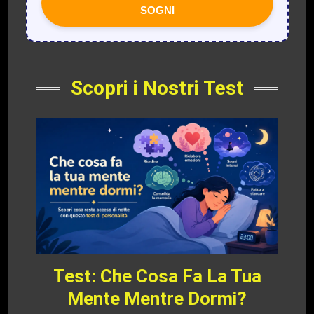
SOGNI
Scopri i Nostri Test
Test: Che Cosa Fa La Tua
Mente Mentre Dormi?