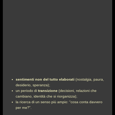
sentimenti non del tutto elaborati
(nostalgia, paura,
desiderio, speranza);
un periodo di
transizione
(decisioni, relazioni che
cambiano, identità che si riorganizza);
la ricerca di un senso più ampio: “cosa conta davvero
per me?”.