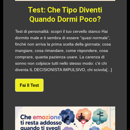
Test: Che Tipo Diventi
Quando Dormi Poco?
Test di personalità: scopri il tuo cervello stanco Hai
dormito male e ti sembra di essere “quasi normale”,
finché non arriva la prima scelta della giornata: cosa
mangiare, cosa rimandare, come rispondere, cosa
comprare, quanta pazienza usare. La carenza di
sonno non colpisce tutti nello stesso modo: c’è chi
diventa IL DECISIONISTA IMPULSIVO, chi scivola[...]
Fai Il Test