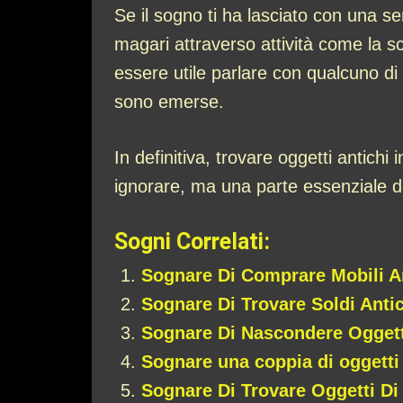
Se il sogno ti ha lasciato con una se
magari attraverso attività come la sc
essere utile parlare con qualcuno di
sono emerse.
In definitiva, trovare oggetti antich
ignorare, ma una parte essenziale d
Sogni Correlati:
Sognare Di Comprare Mobili A
Sognare Di Trovare Soldi Anti
Sognare Di Nascondere Oggett
Sognare una coppia di oggetti
Sognare Di Trovare Oggetti Di