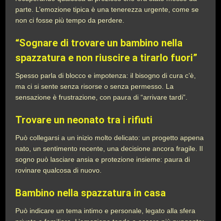
parte. L’emozione tipica è una tenerezza urgente, come se
non ci fosse più tempo da perdere.
“Sognare di trovare un bambino nella
spazzatura e non riuscire a tirarlo fuori”
Spesso parla di blocco e impotenza: il bisogno di cura c’è,
ma ci si sente senza risorse o senza permesso. La
sensazione è frustrazione, con paura di “arrivare tardi”.
Trovare un neonato tra i rifiuti
Può collegarsi a un inizio molto delicato: un progetto appena
nato, un sentimento recente, una decisione ancora fragile. Il
sogno può lasciare ansia e protezione insieme: paura di
rovinare qualcosa di nuovo.
Bambino nella spazzatura in casa
Può indicare un tema intimo e personale, legato alla sfera