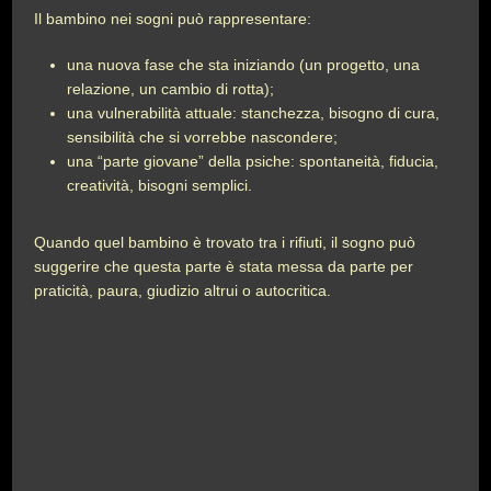
Il bambino nei sogni può rappresentare:
una nuova fase che sta iniziando (un progetto, una
relazione, un cambio di rotta);
una vulnerabilità attuale: stanchezza, bisogno di cura,
sensibilità che si vorrebbe nascondere;
una “parte giovane” della psiche: spontaneità, fiducia,
creatività, bisogni semplici.
Quando quel bambino è trovato tra i rifiuti, il sogno può
suggerire che questa parte è stata messa da parte per
praticità, paura, giudizio altrui o autocritica.