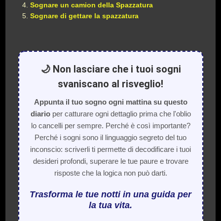
Sognare un camion della Spazzatura
Sognare di gettare la spazzatura
🌙 Non lasciare che i tuoi sogni
svaniscano al risveglio!
Appunta il tuo sogno ogni mattina su questo
diario
per catturare ogni dettaglio prima che l'oblio
lo cancelli per sempre. Perché è così importante?
Perché i sogni sono il linguaggio segreto del tuo
inconscio: scriverli ti permette di decodificare i tuoi
desideri profondi, superare le tue paure e trovare
risposte che la logica non può darti.
Trasforma le tue notti in una guida per
la tua vita.