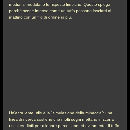
media, si modulano le risposte limbiche. Questo spiega
perché scene intense come un tuffo possano lasciarti al
mattino con un filo di ordine in più.
Un’altra lente utile è la “simulazione della minaccia”: una
linea di ricerca sostiene che molti sogni mettano in scena
rischi credibili per allenare percezione ed evitamento. Il tuffo