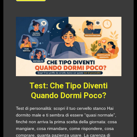
Test: Che Tipo Diventi
Quando Dormi Poco?
Test di personalità: scopri il tuo cervello stanco Hai
dormito male e ti sembra di essere “quasi normale”,
finché non arriva la prima scelta della giornata: cosa
mangiare, cosa rimandare, come rispondere, cosa
comprare, quanta pazienza usare. La carenza di