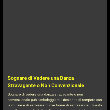
Sognare di Vedere una Danza
Stravagante o Non Convenzionale
Sognare di vedere una danza stravagante o non
convenzionale può simboleggiare il desiderio di rompere con
la routine e di esplorare nuove forme di espressione. Questo