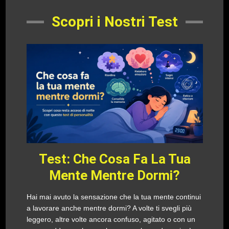
Scopri i Nostri Test
Test: Che Cosa Fa La Tua
Mente Mentre Dormi?
Hai mai avuto la sensazione che la tua mente continui
a lavorare anche mentre dormi? A volte ti svegli più
leggero, altre volte ancora confuso, agitato o con un