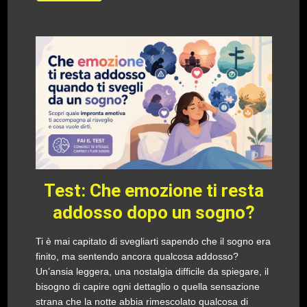
Test: Che emozione ti resta
addosso dopo un sogno?
Ti è mai capitato di svegliarti sapendo che il sogno era
finito, ma sentendo ancora qualcosa addosso?
Un’ansia leggera, una nostalgia difficile da spiegare, il
bisogno di capire ogni dettaglio o quella sensazione
strana che la notte abbia rimescolato qualcosa di