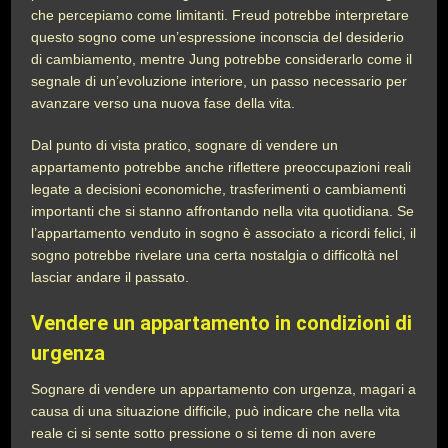
che percepiamo come limitanti. Freud potrebbe interpretare
questo sogno come un’espressione inconscia del desiderio
di cambiamento, mentre Jung potrebbe considerarlo come il
segnale di un’evoluzione interiore, un passo necessario per
avanzare verso una nuova fase della vita.
Dal punto di vista pratico, sognare di vendere un
appartamento potrebbe anche riflettere preoccupazioni reali
legate a decisioni economiche, trasferimenti o cambiamenti
importanti che si stanno affrontando nella vita quotidiana. Se
l’appartamento venduto in sogno è associato a ricordi felici, il
sogno potrebbe rivelare una certa nostalgia o difficoltà nel
lasciar andare il passato.
Vendere un appartamento in condizioni di
urgenza
Sognare di vendere un appartamento con urgenza, magari a
causa di una situazione difficile, può indicare che nella vita
reale ci si sente sotto pressione o si teme di non avere