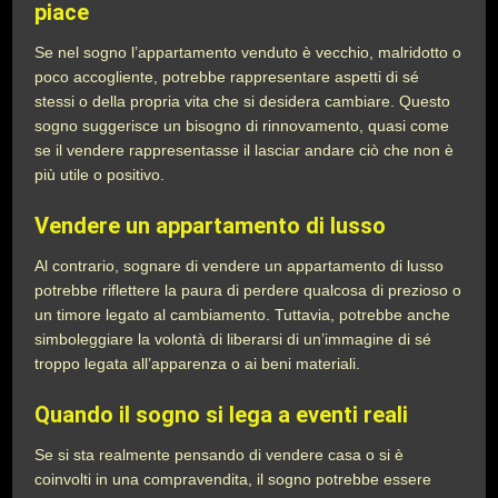
piace
Se nel sogno l’appartamento venduto è vecchio, malridotto o
poco accogliente, potrebbe rappresentare aspetti di sé
stessi o della propria vita che si desidera cambiare. Questo
sogno suggerisce un bisogno di rinnovamento, quasi come
se il vendere rappresentasse il lasciar andare ciò che non è
più utile o positivo.
Vendere un appartamento di lusso
Al contrario, sognare di vendere un appartamento di lusso
potrebbe riflettere la paura di perdere qualcosa di prezioso o
un timore legato al cambiamento. Tuttavia, potrebbe anche
simboleggiare la volontà di liberarsi di un’immagine di sé
troppo legata all’apparenza o ai beni materiali.
Quando il sogno si lega a eventi reali
Se si sta realmente pensando di vendere casa o si è
coinvolti in una compravendita, il sogno potrebbe essere