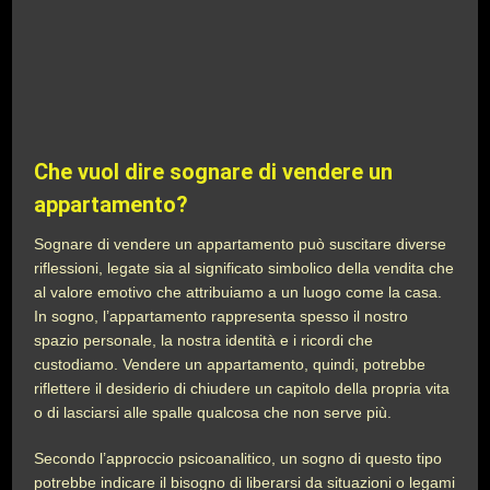
Che vuol dire sognare di vendere un
appartamento?
Sognare di vendere un appartamento può suscitare diverse
riflessioni, legate sia al significato simbolico della vendita che
al valore emotivo che attribuiamo a un luogo come la casa.
In sogno, l’appartamento rappresenta spesso il nostro
spazio personale, la nostra identità e i ricordi che
custodiamo. Vendere un appartamento, quindi, potrebbe
riflettere il desiderio di chiudere un capitolo della propria vita
o di lasciarsi alle spalle qualcosa che non serve più.
Secondo l’approccio psicoanalitico, un sogno di questo tipo
potrebbe indicare il bisogno di liberarsi da situazioni o legami