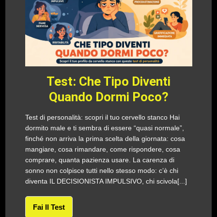
Test: Che Tipo Diventi
Quando Dormi Poco?
Test di personalità: scopri il tuo cervello stanco Hai
dormito male e ti sembra di essere “quasi normale”,
finché non arriva la prima scelta della giornata: cosa
mangiare, cosa rimandare, come rispondere, cosa
comprare, quanta pazienza usare. La carenza di
sonno non colpisce tutti nello stesso modo: c’è chi
diventa IL DECISIONISTA IMPULSIVO, chi scivola[...]
Fai Il Test