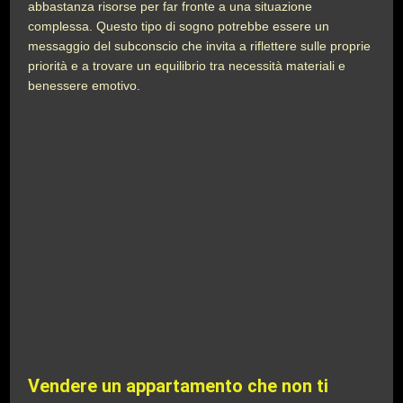
abbastanza risorse per far fronte a una situazione
complessa. Questo tipo di sogno potrebbe essere un
messaggio del subconscio che invita a riflettere sulle proprie
priorità e a trovare un equilibrio tra necessità materiali e
benessere emotivo.
Vendere un appartamento che non ti