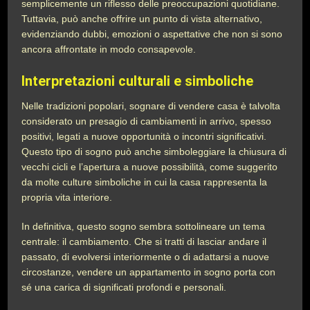
semplicemente un riflesso delle preoccupazioni quotidiane.
Tuttavia, può anche offrire un punto di vista alternativo,
evidenziando dubbi, emozioni o aspettative che non si sono
ancora affrontate in modo consapevole.
Interpretazioni culturali e simboliche
Nelle tradizioni popolari, sognare di vendere casa è talvolta
considerato un presagio di cambiamenti in arrivo, spesso
positivi, legati a nuove opportunità o incontri significativi.
Questo tipo di sogno può anche simboleggiare la chiusura di
vecchi cicli e l’apertura a nuove possibilità, come suggerito
da molte culture simboliche in cui la casa rappresenta la
propria vita interiore.
In definitiva, questo sogno sembra sottolineare un tema
centrale: il cambiamento. Che si tratti di lasciar andare il
passato, di evolversi interiormente o di adattarsi a nuove
circostanze, vendere un appartamento in sogno porta con
sé una carica di significati profondi e personali.