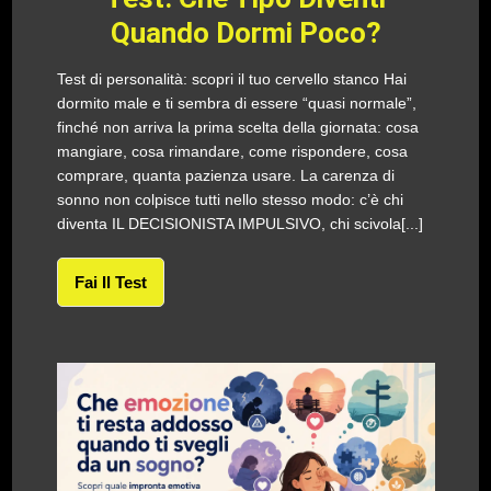
Quando Dormi Poco?
Test di personalità: scopri il tuo cervello stanco Hai
dormito male e ti sembra di essere “quasi normale”,
finché non arriva la prima scelta della giornata: cosa
mangiare, cosa rimandare, come rispondere, cosa
comprare, quanta pazienza usare. La carenza di
sonno non colpisce tutti nello stesso modo: c’è chi
diventa IL DECISIONISTA IMPULSIVO, chi scivola[...]
Fai Il Test