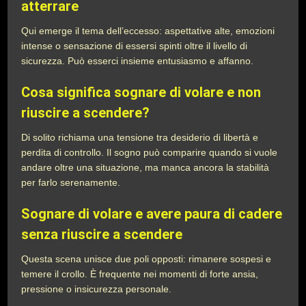
atterrare
Qui emerge il tema dell’eccesso: aspettative alte, emozioni
intense o sensazione di essersi spinti oltre il livello di
sicurezza. Può esserci insieme entusiasmo e affanno.
Cosa significa sognare di volare e non
riuscire a scendere?
Di solito richiama una tensione tra desiderio di libertà e
perdita di controllo. Il sogno può comparire quando si vuole
andare oltre una situazione, ma manca ancora la stabilità
per farlo serenamente.
Sognare di volare e avere paura di cadere
senza riuscire a scendere
Questa scena unisce due poli opposti: rimanere sospesi e
temere il crollo. È frequente nei momenti di forte ansia,
pressione o insicurezza personale.