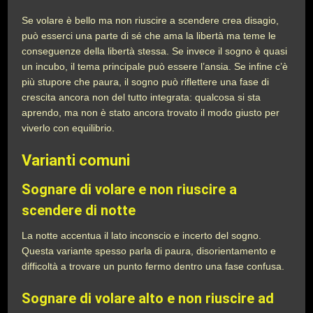
Se volare è bello ma non riuscire a scendere crea disagio,
può esserci una parte di sé che ama la libertà ma teme le
conseguenze della libertà stessa. Se invece il sogno è quasi
un incubo, il tema principale può essere l’ansia. Se infine c’è
più stupore che paura, il sogno può riflettere una fase di
crescita ancora non del tutto integrata: qualcosa si sta
aprendo, ma non è stato ancora trovato il modo giusto per
viverlo con equilibrio.
Varianti comuni
Sognare di volare e non riuscire a
scendere di notte
La notte accentua il lato inconscio e incerto del sogno.
Questa variante spesso parla di paura, disorientamento e
difficoltà a trovare un punto fermo dentro una fase confusa.
Sognare di volare alto e non riuscire ad