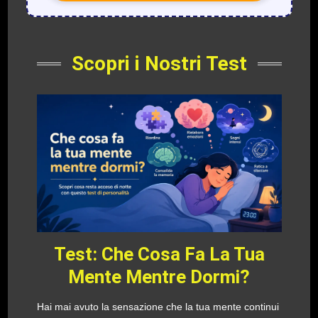
Scopri i Nostri Test
Test: Che Cosa Fa La Tua
Mente Mentre Dormi?
Hai mai avuto la sensazione che la tua mente continui