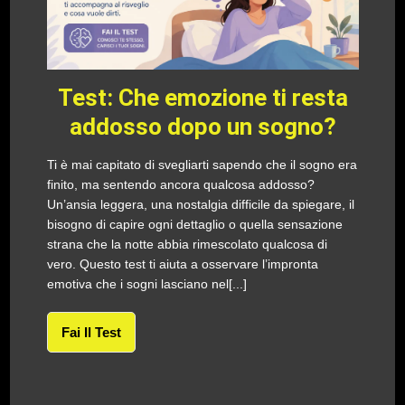
Test: Che emozione ti resta
addosso dopo un sogno?
Ti è mai capitato di svegliarti sapendo che il sogno era
finito, ma sentendo ancora qualcosa addosso?
Un’ansia leggera, una nostalgia difficile da spiegare, il
bisogno di capire ogni dettaglio o quella sensazione
strana che la notte abbia rimescolato qualcosa di
vero. Questo test ti aiuta a osservare l’impronta
emotiva che i sogni lasciano nel[...]
Fai Il Test