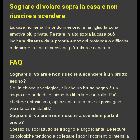
Sognare di volare sopra la casa e non
riuscire a scendere
La casa richiama il mondo interiore, la famiglia, la zona
emotiva più privata. Restare in alto sopra la casa può
indicare distanza dalle proprie emozioni profonde o difficoltà
a rientrare in una dimensione più intima e concreta.
FAQ
Sognare di volare e non riuscire a scendere è un brutto
segno?
No. In chiave psicologica, più che un brutto segno è un
sogno che parla di tensione tra libertà e controllo. Può
riflettere entusiasmo, agitazione o una fase di passaggio
vissuta con instabilità.
Sognare di volare e non riuscire a scendere parla di
ansia?
Spesso sì, soprattutto se il sogno è angosciante. Le letture
psicologiche tendono a collegare i sogni ricorrenti o intensi a