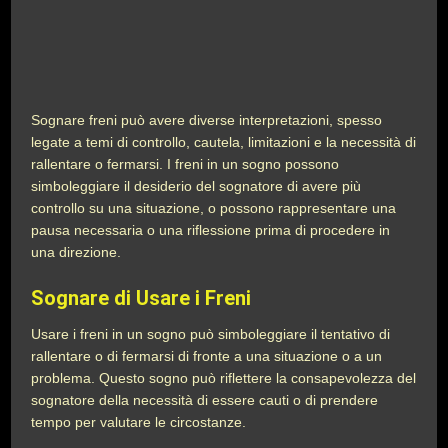
Sognare freni può avere diverse interpretazioni, spesso
legate a temi di controllo, cautela, limitazioni e la necessità di
rallentare o fermarsi. I freni in un sogno possono
simboleggiare il desiderio del sognatore di avere più
controllo su una situazione, o possono rappresentare una
pausa necessaria o una riflessione prima di procedere in
una direzione.
Sognare di Usare i Freni
Usare i freni in un sogno può simboleggiare il tentativo di
rallentare o di fermarsi di fronte a una situazione o a un
problema. Questo sogno può riflettere la consapevolezza del
sognatore della necessità di essere cauti o di prendere
tempo per valutare le circostanze.