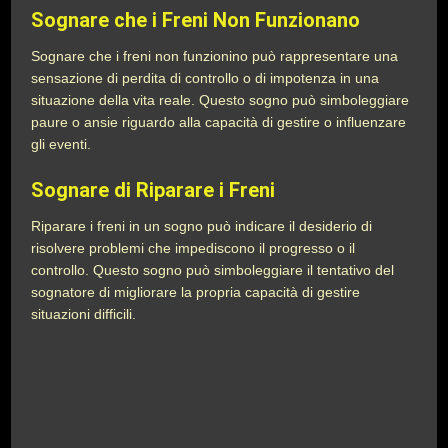
Sognare che i Freni Non Funzionano
Sognare che i freni non funzionino può rappresentare una
sensazione di perdita di controllo o di impotenza in una
situazione della vita reale. Questo sogno può simboleggiare
paure o ansie riguardo alla capacità di gestire o influenzare
gli eventi.
Sognare di Riparare i Freni
Riparare i freni in un sogno può indicare il desiderio di
risolvere problemi che impediscono il progresso o il
controllo. Questo sogno può simboleggiare il tentativo del
sognatore di migliorare la propria capacità di gestire
situazioni difficili.