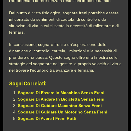
l’autonomia o la resistenza a restrizioni imposte da altri.
Dal punto di vista fisiologico, sognare freni potrebbe essere
influenzato da sentimenti di cautela, di controllo o da
situazioni di vita in cui si sente la necessità di rallentare o di
fermarsi.
In conclusione, sognare freni è un’esplorazione delle
dinamiche di controllo, cautela, limitazioni e la necessità di
prendere una pausa. Questo sogno offre una finestra sulle
strategie del sognatore nel gestire la propria velocità di vita e
nel trovare l’equilibrio tra avanzare e fermarsi.
Sogni Correlati:
Sognare Di Essere In Macchina Senza Freni
Sognare Di Andare In Bicicletta Senza Freni
Sognare Di Guidare Macchina Senza Freni
Sognare Di Guidare Un Motorino Senza Freni
Sognare Di Avere I Freni Rotti