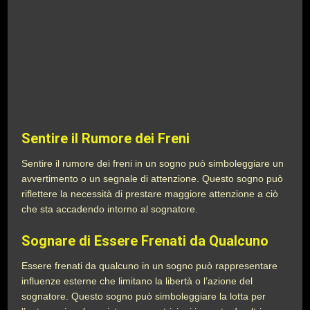
Sentire il Rumore dei Freni
Sentire il rumore dei freni in un sogno può simboleggiare un
avvertimento o un segnale di attenzione. Questo sogno può
riflettere la necessità di prestare maggiore attenzione a ciò
che sta accadendo intorno al sognatore.
Sognare di Essere Frenati da Qualcuno
Essere frenati da qualcuno in un sogno può rappresentare
influenze esterne che limitano la libertà o l’azione del
sognatore. Questo sogno può simboleggiare la lotta per