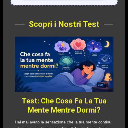
Scopri i Nostri Test
Test: Che Cosa Fa La Tua
Mente Mentre Dormi?
Hai mai avuto la sensazione che la tua mente continui