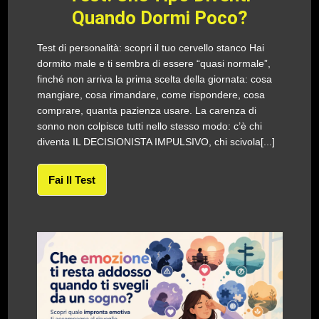
Quando Dormi Poco?
Test di personalità: scopri il tuo cervello stanco Hai
dormito male e ti sembra di essere “quasi normale”,
finché non arriva la prima scelta della giornata: cosa
mangiare, cosa rimandare, come rispondere, cosa
comprare, quanta pazienza usare. La carenza di
sonno non colpisce tutti nello stesso modo: c’è chi
diventa IL DECISIONISTA IMPULSIVO, chi scivola[...]
Fai Il Test