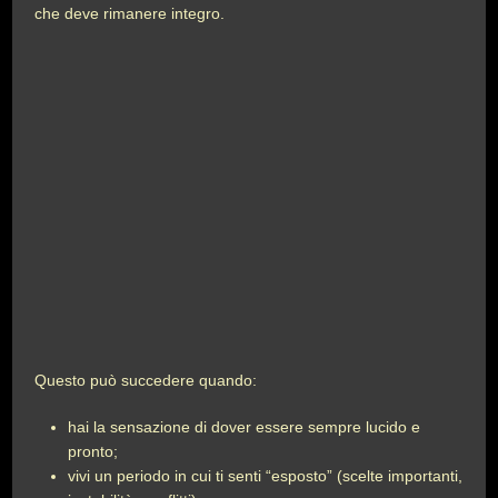
che deve rimanere integro.
Questo può succedere quando:
hai la sensazione di dover essere sempre lucido e
pronto;
vivi un periodo in cui ti senti “esposto” (scelte importanti,