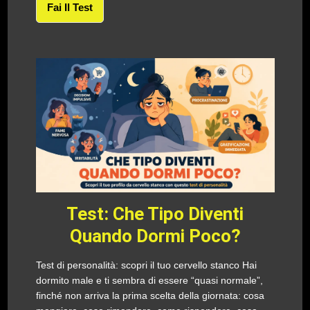
Fai Il Test
Test: Che Tipo Diventi
Quando Dormi Poco?
Test di personalità: scopri il tuo cervello stanco Hai
dormito male e ti sembra di essere “quasi normale”,
finché non arriva la prima scelta della giornata: cosa