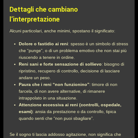
Dettagli che cambiano
l’interpretazione
Alcuni particolari, anche minimi, spostano il significato:
Dolore o fastidio ai reni
: spesso è un simbolo di stress
che “punge”, o di un problema emotivo che non stai più
riuscendo a tenere in ordine.
Reni sani e forte sensazione di sollievo
: bisogno di
ripristino, recupero di controllo, decisione di lasciare
andare un peso.
Paura che i reni “non funzionino”
: timore di non
farcela, di non avere alternative, di rimanere
intrappolato in una situazione.
Attenzione eccessiva ai reni (controlli, ospedale,
esami)
: ansia da prestazione o da controllo, tipica
quando senti che “non puoi sbagliare”.
Se il sogno ti lascia addosso agitazione, non significa che