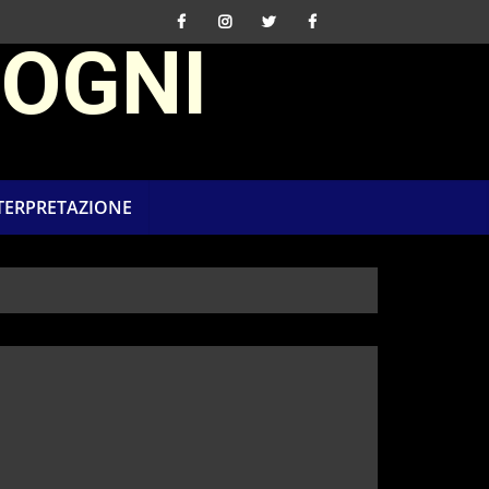
SOGNI
NTERPRETAZIONE