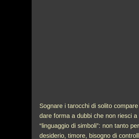
Sognare i tarocchi di solito compa
dare forma a dubbi che non riesci a
“linguaggio di simboli”: non tanto p
desiderio, timore, bisogno di controll