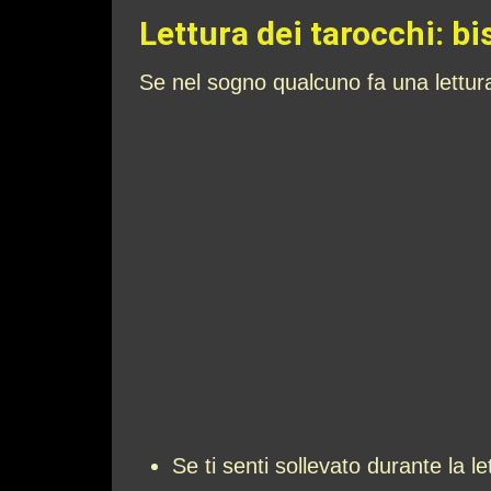
Lettura dei tarocchi: bi
Se nel sogno qualcuno fa una lettur
Se ti senti sollevato durante la 