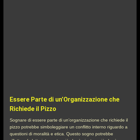
Essere Parte di un’Organizzazione che
Richiede il Pizzo
Sognare di essere parte di un’organizzazione che richiede il
pizzo potrebbe simboleggiare un conflitto interno riguardo a
questioni di moralità e etica. Questo sogno potrebbe