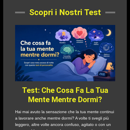
Scopri i Nostri Test
Test: Che Cosa Fa La Tua
Mente Mentre Dormi?
Hai mai avuto la sensazione che la tua mente continui
a lavorare anche mentre dormi? A volte ti svegli più
leggero, altre volte ancora confuso, agitato o con un