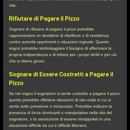
vita.
Rifiutare di Pagare il Pizzo
Sognare di rifiutare di pagare il pizzo potrebbe
rappresentare un desiderio di ribellione o di resistenza
contro autorità opprimenti o situazioni ingiuste. Questo
sogno potrebbe simboleggiare il bisogno di affermare la
propria indipendenza e di lottare per i propri diritti o per ciò
che si ritiene giusto.
Sognare di Essere Costretti a Pagare il
Pizzo
Se nel sogno il sognatore si sente costretto a pagare il pizzo,
questo potrebbe riflettere situazioni di vita reale in cui si
sente sotto pressione o minacciato. Potrebbe indicare la
presenza di forze dominanti o manipolative nella vita del
sognatore, o la sensazione di essere intrappolati in una
situazione difficile da cui è difficile liberarsi.