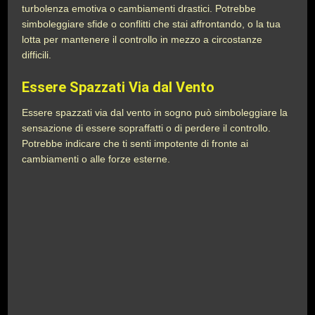
turbolenza emotiva o cambiamenti drastici. Potrebbe
simboleggiare sfide o conflitti che stai affrontando, o la tua
lotta per mantenere il controllo in mezzo a circostanze
difficili.
Essere Spazzati Via dal Vento
Essere spazzati via dal vento in sogno può simboleggiare la
sensazione di essere sopraffatti o di perdere il controllo.
Potrebbe indicare che ti senti impotente di fronte ai
cambiamenti o alle forze esterne.