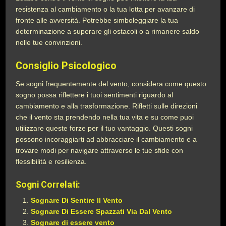
resistenza al cambiamento o la tua lotta per avanzare di
fronte alle avversità. Potrebbe simboleggiare la tua
determinazione a superare gli ostacoli o a rimanere saldo
nelle tue convinzioni.
Consiglio Psicologico
Se sogni frequentemente del vento, considera come questo
sogno possa riflettere i tuoi sentimenti riguardo al
cambiamento e alla trasformazione. Rifletti sulle direzioni
che il vento sta prendendo nella tua vita e su come puoi
utilizzare queste forze per il tuo vantaggio. Questi sogni
possono incoraggiarti ad abbracciare il cambiamento e a
trovare modi per navigare attraverso le tue sfide con
flessibilità e resilienza.
Sogni Correlati:
Sognare Di Sentire Il Vento
Sognare Di Essere Spazzati Via Dal Vento
Sognare di essere vento