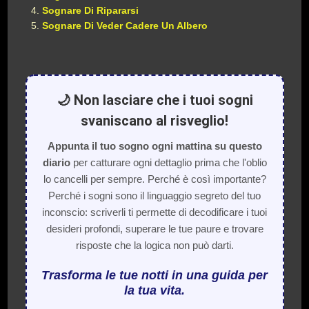
Sognare Di Ripararsi
Sognare Di Veder Cadere Un Albero
🌙 Non lasciare che i tuoi sogni
svaniscano al risveglio!
Appunta il tuo sogno ogni mattina su questo
diario
per catturare ogni dettaglio prima che l'oblio
lo cancelli per sempre. Perché è così importante?
Perché i sogni sono il linguaggio segreto del tuo
inconscio: scriverli ti permette di decodificare i tuoi
desideri profondi, superare le tue paure e trovare
risposte che la logica non può darti.
Trasforma le tue notti in una guida per
la tua vita.