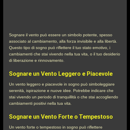
Sognare il vento può essere un simbolo potente, spesso
associato al cambiamento, alla forza invisibile e alla libertà.
Questo tipo di sogno può riflettere il tuo stato emotivo, i
cambiamenti che stai vivendo nella tua vita, o il tuo desiderio
di liberazione e rinnovamento.
Sognare un Vento Leggero e Piacevole
Un vento leggero e piacevole in sogno può simboleggiare
serenità, ispirazione e nuove idee. Potrebbe indicare che
stai vivendo un periodo di tranquillità o che stai accogliendo
cambiamenti positivi nella tua vita.
Sognare un Vento Forte o Tempestoso
Un vento forte o tempestoso in sogno può riflettere