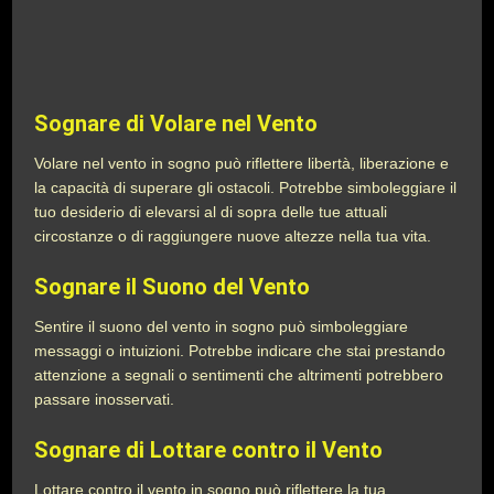
Sognare di Volare nel Vento
Volare nel vento in sogno può riflettere libertà, liberazione e
la capacità di superare gli ostacoli. Potrebbe simboleggiare il
tuo desiderio di elevarsi al di sopra delle tue attuali
circostanze o di raggiungere nuove altezze nella tua vita.
Sognare il Suono del Vento
Sentire il suono del vento in sogno può simboleggiare
messaggi o intuizioni. Potrebbe indicare che stai prestando
attenzione a segnali o sentimenti che altrimenti potrebbero
passare inosservati.
Sognare di Lottare contro il Vento
Lottare contro il vento in sogno può riflettere la tua