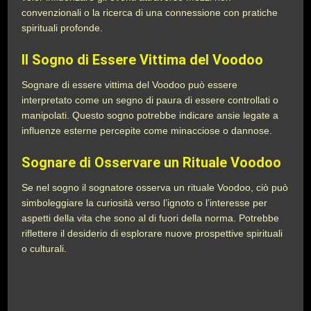
convenzionali o la ricerca di una connessione con pratiche
spirituali profonde.
Il Sogno di Essere Vittima del Voodoo
Sognare di essere vittima del Voodoo può essere
interpretato come un segno di paura di essere controllati o
manipolati. Questo sogno potrebbe indicare ansie legate a
influenze esterne percepite come minacciose o dannose.
Sognare di Osservare un Rituale Voodoo
Se nel sogno il sognatore osserva un rituale Voodoo, ciò può
simboleggiare la curiosità verso l’ignoto o l’interesse per
aspetti della vita che sono al di fuori della norma. Potrebbe
riflettere il desiderio di esplorare nuove prospettive spirituali
o culturali.