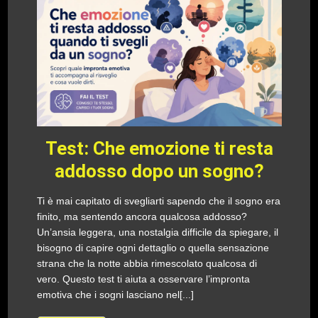
Test: Che emozione ti resta
addosso dopo un sogno?
Ti è mai capitato di svegliarti sapendo che il sogno era
finito, ma sentendo ancora qualcosa addosso?
Un’ansia leggera, una nostalgia difficile da spiegare, il
bisogno di capire ogni dettaglio o quella sensazione
strana che la notte abbia rimescolato qualcosa di
vero. Questo test ti aiuta a osservare l’impronta
emotiva che i sogni lasciano nel[...]