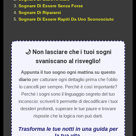
Sognare Di Essere Senza Forze
Sognare Di Ripararsi
Sognare Di Essere Rapiti Da Uno Sconosciuto
🌙 Non lasciare che i tuoi sogni
svaniscano al risveglio!
Appunta il tuo sogno ogni mattina su questo
diario
per catturare ogni dettaglio prima che l'oblio
lo cancelli per sempre. Perché è così importante?
Perché i sogni sono il linguaggio segreto del tuo
inconscio: scriverli ti permette di decodificare i tuoi
desideri profondi, superare le tue paure e trovare
risposte che la logica non può darti.
Trasforma le tue notti in una guida per
la tua vita.