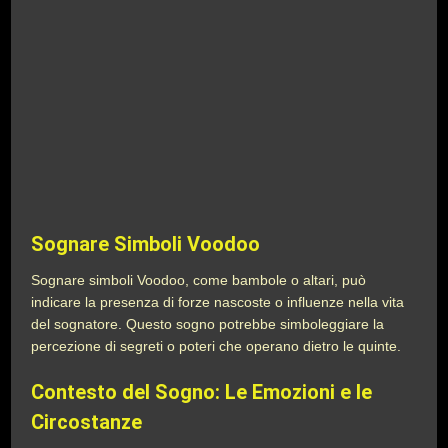
Sognare Simboli Voodoo
Sognare simboli Voodoo, come bambole o altari, può
indicare la presenza di forze nascoste o influenze nella vita
del sognatore. Questo sogno potrebbe simboleggiare la
percezione di segreti o poteri che operano dietro le quinte.
Contesto del Sogno: Le Emozioni e le
Circostanze