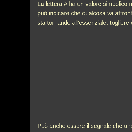
La lettera A ha un valore simbolico 
può indicare che qualcosa va affronta
sta tornando all’essenziale: togliere 
Può anche essere il segnale che una 