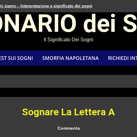
hi siamo – Interpretazione e significato dei sogni
ONARIO dei 
Il Significato Dei Sogni
EST SUI SOGNI
SMORFIA NAPOLETANA
RICHIEDI I
Sognare La Lettera A
Commenta