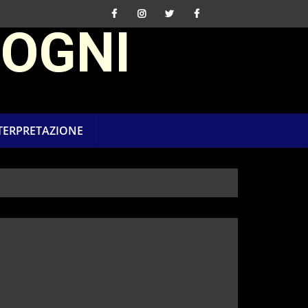
SOGNI
NTERPRETAZIONE