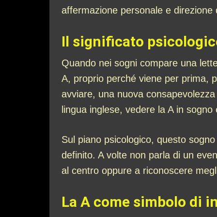
affermazione personale e direzione
Il significato psicologic
Quando nei sogni compare una letter
A, proprio perché viene per prima, 
avviare, una nuova consapevolezza o
lingua inglese, vedere la A in sogno
Sul piano psicologico, questo sogno
definito. A volte non parla di un even
al centro oppure a riconoscere megli
La A come simbolo di ini