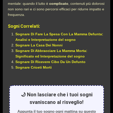
mentale: quando il lutto è
complicato
, contenuti più dolorosi
non sono rari e ci sono percorsi efficaci per ridurre impatto e
frequenza.
Sogni Correlati:
Sognare Di Fare La Spesa Con La Mamma Defunta:
Analisi e Interpretazione del sogno
Sognare La Casa Dei Nonni
Sognare Di Abbracciare La Mamma Morta:
Significato ed Interpretazione del sogno
Sognare Di Ricevere Cibo Da Un Defunto
Sognare Criceti Morti
🌙 Non lasciare che i tuoi sogni
svaniscano al risveglio!
Appunta il tuo sogno ogni mattina su questo