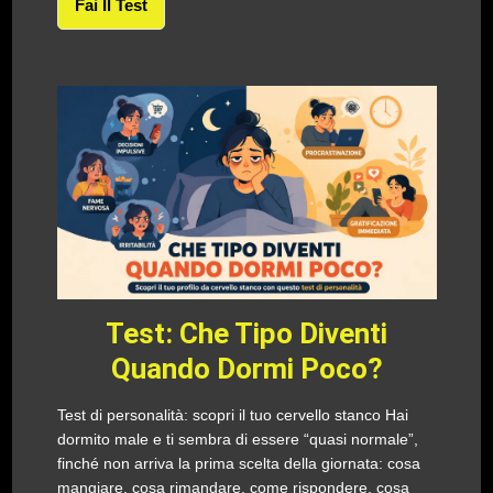
Fai Il Test
Test: Che Tipo Diventi
Quando Dormi Poco?
Test di personalità: scopri il tuo cervello stanco Hai
dormito male e ti sembra di essere “quasi normale”,
finché non arriva la prima scelta della giornata: cosa
mangiare, cosa rimandare, come rispondere, cosa