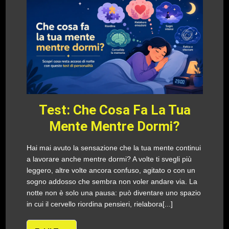
Test: Che Cosa Fa La Tua
Mente Mentre Dormi?
Hai mai avuto la sensazione che la tua mente continui
a lavorare anche mentre dormi? A volte ti svegli più
leggero, altre volte ancora confuso, agitato o con un
sogno addosso che sembra non voler andare via. La
notte non è solo una pausa: può diventare uno spazio
in cui il cervello riordina pensieri, rielabora[...]