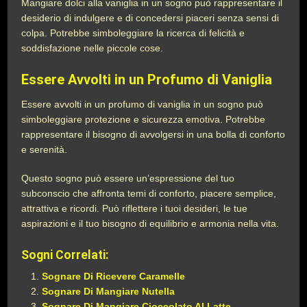
Mangiare dolci alla vaniglia in un sogno può rappresentare il
desiderio di indulgere e di concedersi piaceri senza sensi di
colpa. Potrebbe simboleggiare la ricerca di felicità e
soddisfazione nelle piccole cose.
Essere Avvolti in un Profumo di Vaniglia
Essere avvolti in un profumo di vaniglia in un sogno può
simboleggiare protezione e sicurezza emotiva. Potrebbe
rappresentare il bisogno di avvolgersi in una bolla di conforto
e serenità.
Questo sogno può essere un’espressione del tuo
subconscio che affronta temi di conforto, piacere semplice,
attrattiva e ricordi. Può riflettere i tuoi desideri, le tue
aspirazioni e il tuo bisogno di equilibrio e armonia nella vita.
Sogni Correlati:
Sognare Di Ricevere Caramelle
Sognare Di Mangiare Nutella
Sognare Di Mangiare Cioccolato Al Latte