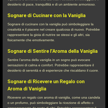
desiderio di pace, tranquillità e di un ambiente armonioso.
Sognare di Cucinare con la Vaniglia
Sognare di cucinare con la vaniglia può simboleggiare la
creatività e il piacere nel creare qualcosa di nuovo. Potrebbe
rappresentare la gioia di nutrire se stessi e gli altri, sia
fisicamente che emotivamente.
Sognare di Sentire l’Aroma della Vaniglia
Sentire l’aroma della vaniglia in un sogno può evocare
sensazioni di calma e comfort. Potrebbe rappresentare il
desiderio di serenità e di esperienze che riscaldano il cuore.
Sognare di Ricevere un Regalo con
Aroma di Vaniglia
Ricevere un regalo con aroma di vaniglia, come una candela
o un profumo, può simboleggiare la ricezione di affetto o