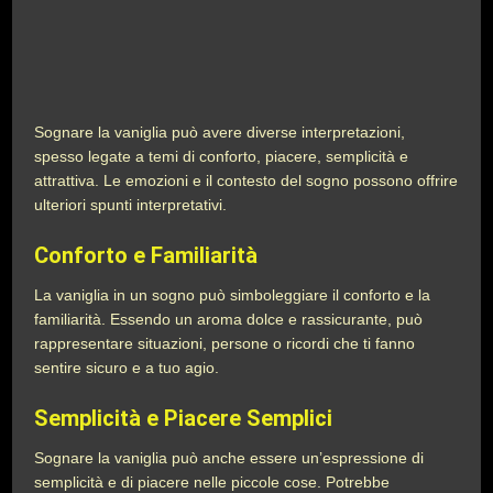
Sognare la vaniglia può avere diverse interpretazioni,
spesso legate a temi di conforto, piacere, semplicità e
attrattiva. Le emozioni e il contesto del sogno possono offrire
ulteriori spunti interpretativi.
Conforto e Familiarità
La vaniglia in un sogno può simboleggiare il conforto e la
familiarità. Essendo un aroma dolce e rassicurante, può
rappresentare situazioni, persone o ricordi che ti fanno
sentire sicuro e a tuo agio.
Semplicità e Piacere Semplici
Sognare la vaniglia può anche essere un’espressione di
semplicità e di piacere nelle piccole cose. Potrebbe