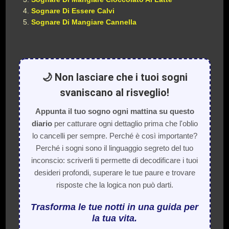
Sognare Di Essere Calvi
Sognare Di Mangiare Cannella
🌙 Non lasciare che i tuoi sogni
svaniscano al risveglio!
Appunta il tuo sogno ogni mattina su questo
diario
per catturare ogni dettaglio prima che l'oblio
lo cancelli per sempre. Perché è così importante?
Perché i sogni sono il linguaggio segreto del tuo
inconscio: scriverli ti permette di decodificare i tuoi
desideri profondi, superare le tue paure e trovare
risposte che la logica non può darti.
Trasforma le tue notti in una guida per
la tua vita.