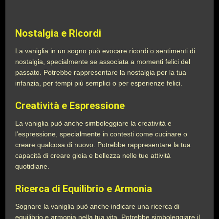
Nostalgia e Ricordi
La vaniglia in un sogno può evocare ricordi o sentimenti di
nostalgia, specialmente se associata a momenti felici del
passato. Potrebbe rappresentare la nostalgia per la tua
infanzia, per tempi più semplici o per esperienze felici.
Creatività e Espressione
La vaniglia può anche simboleggiare la creatività e
l’espressione, specialmente in contesti come cucinare o
creare qualcosa di nuovo. Potrebbe rappresentare la tua
capacità di creare gioia e bellezza nelle tue attività
quotidiane.
Ricerca di Equilibrio e Armonia
Sognare la vaniglia può anche indicare una ricerca di
equilibrio e armonia nella tua vita. Potrebbe simboleggiare il