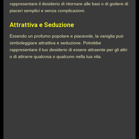
rappresentare il desiderio di ritornare alle basi o di godere di
piaceri semplici e senza complicazioni.
Attrattiva e Seduzione
Essendo un profumo popolare e piacevole, la vaniglia può
simboleggiare attrattiva e seduzione. Potrebbe
rappresentare il tuo desiderio di essere attraente per gli altri
o di attrarre qualcosa o qualcuno nella tua vita.