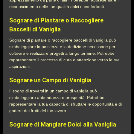
apprezzamento da parte di altri. Potrebbe rappresentare il
riconoscimento delle tue qualità dolci e confortanti.
Sognare di Piantare o Raccogliere
Baccelli di Vaniglia
Sognare di piantare o raccogliere baccelli di vaniglia può
simboleggiare la pazienza e la dedizione necessarie per
coltivare e realizzare progetti a lungo termine. Potrebbe
rappresentare il processo di cura e attenzione verso le tue
aspirazioni.
Sognare un Campo di Vaniglia
Il sogno di trovarsi in un campo di vaniglia può
simboleggiare abbondanza e prosperità. Potrebbe
rappresentare la tua capacità di sfruttare le opportunità e di
godere dei frutti del tuo lavoro.
Sognare di Mangiare Dolci alla Vaniglia