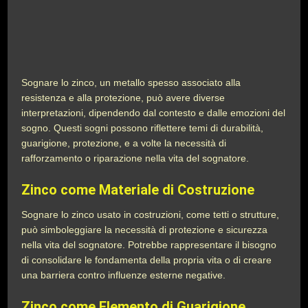
Sognare lo zinco, un metallo spesso associato alla
resistenza e alla protezione, può avere diverse
interpretazioni, dipendendo dal contesto e dalle emozioni del
sogno. Questi sogni possono riflettere temi di durabilità,
guarigione, protezione, e a volte la necessità di
rafforzamento o riparazione nella vita del sognatore.
Zinco come Materiale di Costruzione
Sognare lo zinco usato in costruzioni, come tetti o strutture,
può simboleggiare la necessità di protezione e sicurezza
nella vita del sognatore. Potrebbe rappresentare il bisogno
di consolidare le fondamenta della propria vita o di creare
una barriera contro influenze esterne negative.
Zinco come Elemento di Guarigione