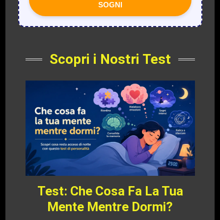
SOGNI
Scopri i Nostri Test
Test: Che Cosa Fa La Tua
Mente Mentre Dormi?