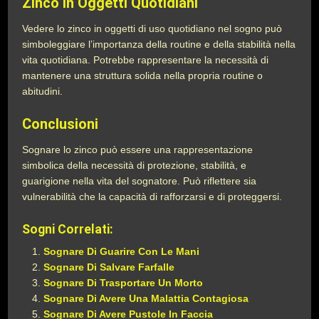
Zinco in Oggetti Quotidiani
Vedere lo zinco in oggetti di uso quotidiano nel sogno può
simboleggiare l’importanza della routine e della stabilità nella
vita quotidiana. Potrebbe rappresentare la necessità di
mantenere una struttura solida nella propria routine o
abitudini.
Conclusioni
Sognare lo zinco può essere una rappresentazione
simbolica della necessità di protezione, stabilità, e
guarigione nella vita del sognatore. Può riflettere sia
vulnerabilità che la capacità di rafforzarsi e di proteggersi.
Sogni Correlati:
Sognare Di Guarire Con Le Mani
Sognare Di Salvare Farfalle
Sognare Di Trasportare Un Morto
Sognare Di Avere Una Malattia Contagiosa
Sognare Di Avere Pustole In Faccia