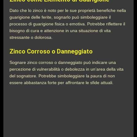
Dato che lo zinco è noto per le sue proprietà benefiche nella
guarigione delle ferite, sognarlo può simboleggiare il
processo di guarigione fisica o emotiva. Potrebbe riflettere il
bisogno di cura e attenzione in una situazione di vita
stressante o dolorosa.
Zinco Corroso o Danneggiato
Sognare zinco corroso o danneggiato può indicare una
percezione di vulnerabilità o debolezza in un’area della vita
del sognatore. Potrebbe simboleggiare la paura di non
essere abbastanza forte per affrontare le sfide attuali.