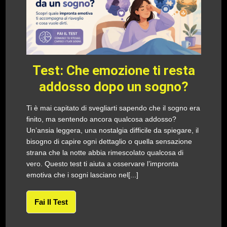
Test: Che emozione ti resta
addosso dopo un sogno?
Ti è mai capitato di svegliarti sapendo che il sogno era
finito, ma sentendo ancora qualcosa addosso?
Un’ansia leggera, una nostalgia difficile da spiegare, il
bisogno di capire ogni dettaglio o quella sensazione
strana che la notte abbia rimescolato qualcosa di
vero. Questo test ti aiuta a osservare l’impronta
emotiva che i sogni lasciano nel[...]
Fai Il Test