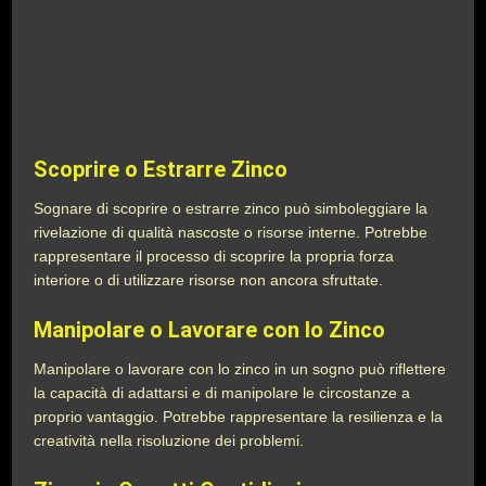
Scoprire o Estrarre Zinco
Sognare di scoprire o estrarre zinco può simboleggiare la
rivelazione di qualità nascoste o risorse interne. Potrebbe
rappresentare il processo di scoprire la propria forza
interiore o di utilizzare risorse non ancora sfruttate.
Manipolare o Lavorare con lo Zinco
Manipolare o lavorare con lo zinco in un sogno può riflettere
la capacità di adattarsi e di manipolare le circostanze a
proprio vantaggio. Potrebbe rappresentare la resilienza e la
creatività nella risoluzione dei problemi.