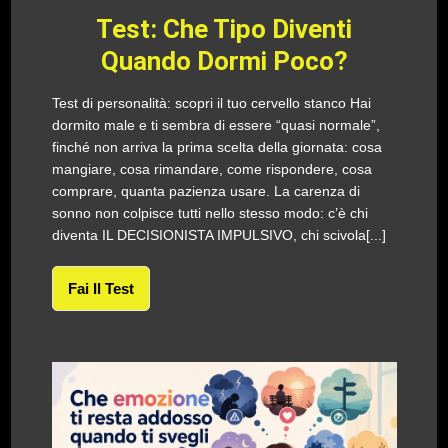
Test: Che Tipo Diventi
Quando Dormi Poco?
Test di personalità: scopri il tuo cervello stanco Hai
dormito male e ti sembra di essere “quasi normale”,
finché non arriva la prima scelta della giornata: cosa
mangiare, cosa rimandare, come rispondere, cosa
comprare, quanta pazienza usare. La carenza di
sonno non colpisce tutti nello stesso modo: c’è chi
diventa IL DECISIONISTA IMPULSIVO, chi scivola[...]
Fai Il Test