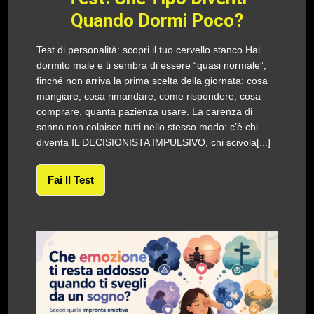
Quando Dormi Poco?
Test di personalità: scopri il tuo cervello stanco Hai
dormito male e ti sembra di essere “quasi normale”,
finché non arriva la prima scelta della giornata: cosa
mangiare, cosa rimandare, come rispondere, cosa
comprare, quanta pazienza usare. La carenza di
sonno non colpisce tutti nello stesso modo: c’è chi
diventa IL DECISIONISTA IMPULSIVO, chi scivola[...]
Fai Il Test