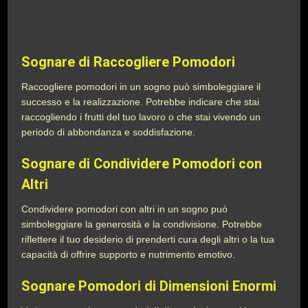
Sognare di Raccogliere Pomodori
Raccogliere pomodori in un sogno può simboleggiare il
successo e la realizzazione. Potrebbe indicare che stai
raccogliendo i frutti del tuo lavoro o che stai vivendo un
periodo di abbondanza e soddisfazione.
Sognare di Condividere Pomodori con
Altri
Condividere pomodori con altri in un sogno può
simboleggiare la generosità e la condivisione. Potrebbe
riflettere il tuo desiderio di prenderti cura degli altri o la tua
capacità di offrire supporto e nutrimento emotivo.
Sognare Pomodori di Dimensioni Enormi