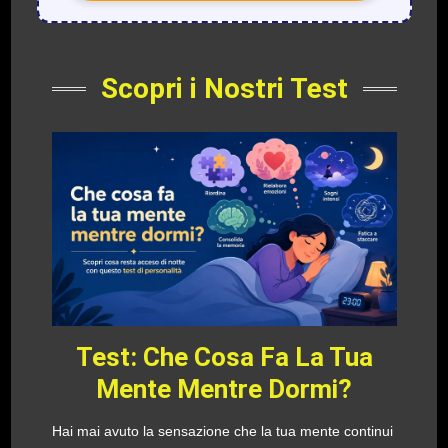
Scopri i Nostri Test
Test: Che Cosa Fa La Tua
Mente Mentre Dormi?
Hai mai avuto la sensazione che la tua mente continui