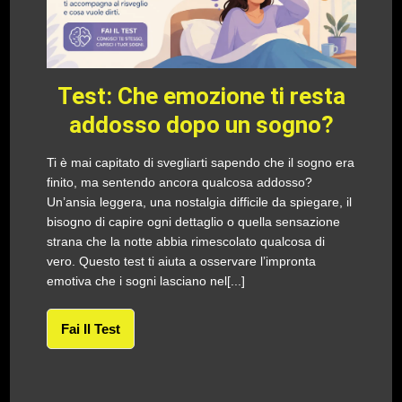
Test: Che emozione ti resta
addosso dopo un sogno?
Ti è mai capitato di svegliarti sapendo che il sogno era
finito, ma sentendo ancora qualcosa addosso?
Un’ansia leggera, una nostalgia difficile da spiegare, il
bisogno di capire ogni dettaglio o quella sensazione
strana che la notte abbia rimescolato qualcosa di
vero. Questo test ti aiuta a osservare l’impronta
emotiva che i sogni lasciano nel[...]
Fai Il Test