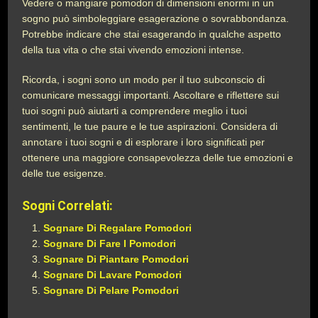
Vedere o mangiare pomodori di dimensioni enormi in un
sogno può simboleggiare esagerazione o sovrabbondanza.
Potrebbe indicare che stai esagerando in qualche aspetto
della tua vita o che stai vivendo emozioni intense.
Ricorda, i sogni sono un modo per il tuo subconscio di
comunicare messaggi importanti. Ascoltare e riflettere sui
tuoi sogni può aiutarti a comprendere meglio i tuoi
sentimenti, le tue paure e le tue aspirazioni. Considera di
annotare i tuoi sogni e di esplorare i loro significati per
ottenere una maggiore consapevolezza delle tue emozioni e
delle tue esigenze.
Sogni Correlati:
Sognare Di Regalare Pomodori
Sognare Di Fare I Pomodori
Sognare Di Piantare Pomodori
Sognare Di Lavare Pomodori
Sognare Di Pelare Pomodori