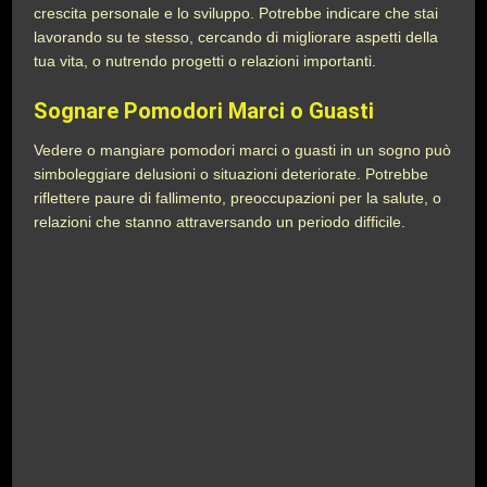
crescita personale e lo sviluppo. Potrebbe indicare che stai
lavorando su te stesso, cercando di migliorare aspetti della
tua vita, o nutrendo progetti o relazioni importanti.
Sognare Pomodori Marci o Guasti
Vedere o mangiare pomodori marci o guasti in un sogno può
simboleggiare delusioni o situazioni deteriorate. Potrebbe
riflettere paure di fallimento, preoccupazioni per la salute, o
relazioni che stanno attraversando un periodo difficile.