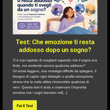
Test: Che emozione ti resta
addosso dopo un sogno?
Ti è mai capitato di svegliarti sapendo che il sogno era
finito, ma sentendo ancora qualcosa addosso?
Un’ansia leggera, una nostalgia difficile da spiegare, il
bisogno di capire ogni dettaglio o quella sensazione
strana che la notte abbia rimescolato qualcosa di
vero. Questo test ti aiuta a osservare l’impronta
emotiva che i sogni lasciano nel[...]
Fai Il Test