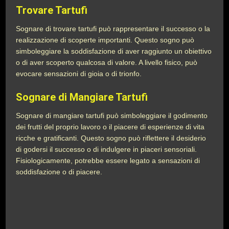
Trovare Tartufi
Sognare di trovare tartufi può rappresentare il successo o la
realizzazione di scoperte importanti. Questo sogno può
simboleggiare la soddisfazione di aver raggiunto un obiettivo
o di aver scoperto qualcosa di valore. A livello fisico, può
evocare sensazioni di gioia o di trionfo.
Sognare di Mangiare Tartufi
Sognare di mangiare tartufi può simboleggiare il godimento
dei frutti del proprio lavoro o il piacere di esperienze di vita
ricche e gratificanti. Questo sogno può riflettere il desiderio
di godersi il successo o di indulgere in piaceri sensoriali.
Fisiologicamente, potrebbe essere legato a sensazioni di
soddisfazione o di piacere.