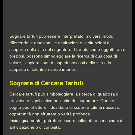
Sognare tartufi può essere interpretato in diversi modi,
riflettendo le emozioni, le aspirazioni e le situazioni di
scoperta nella vita del sognatore. I tartufi, come oggetti rari e
preziosi, possono simboleggiare la ricerca di qualcosa di
valore, l’esplorazione di aspetti nascosti della vita o la
scoperta di talenti o risorse interiori.
Sognare di Cercare Tartufi
Cercare tartufi può simboleggiare la ricerca di qualcosa di
prezioso o significativo nella vita del sognatore. Questo
sogno può riflettere il desiderio di scoprire talenti nascosti,
opportunità non sfruttate o verità profonde.
Fisiologicamente, potrebbe essere collegato a sensazioni di
anticipazione o di curiosità.