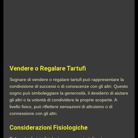
Vendere o Regalare Tartufi
Sognare di vendere o regalare tartufi può rappresentare la
condivisione di successi o di conoscenze con gli altri. Questo
sogno può simboleggiare la generosità, il desiderio di aiutare
gli altri o la volontà di condividere le proprie scoperte. A
livello fisico, può riflettere sensazioni di altruismo o di
connessione con gli altri.
Considerazioni Fisiologiche