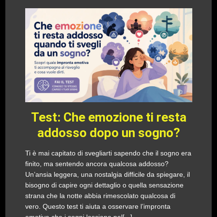
Test: Che emozione ti resta
addosso dopo un sogno?
Ti è mai capitato di svegliarti sapendo che il sogno era
finito, ma sentendo ancora qualcosa addosso?
Un’ansia leggera, una nostalgia difficile da spiegare, il
bisogno di capire ogni dettaglio o quella sensazione
strana che la notte abbia rimescolato qualcosa di
vero. Questo test ti aiuta a osservare l’impronta