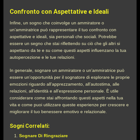
Confronto con Aspettative e Ideali
Infine, un sogno che coinvolge un ammiratore o
un’ammiratrice può rappresentare il tuo confronto con
aspettative e ideali, sia personali che sociali. Potrebbe
essere un segno che stai riflettendo su ciò che gli altri si
aspettano da te e su come questi aspetti influenzano la tua
autopercezione e le tue relazioni.
In generale, sognare un ammiratore o un’ammiratrice può
essere un’opportunità per il sognatore di esplorare le proprie
emozioni riguardo all’apprezzamento, all’autostima, alle
relazioni, all’identità e all’espressione personale. È utile
considerare come stai affrontando questi aspetti nella tua
vita e come puoi utilizzare queste esperienze per crescere e
migliorare il tuo benessere emotivo e relazionale.
Sogni Correlati:
Sognare Di Ringraziare