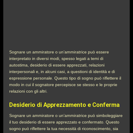
Sognare un ammiratore o un’ammiratrice può essere
interpretato in diversi modi, spesso legati a temi di
autostima, desiderio di essere apprezzati, relazioni
interpersonali e, in alcuni casi, a questioni di identità e di
espressione personale. Questo tipo di sogno può riflettere il
modo in cui il sognatore percepisce se stesso e le proprie
relazioni con gli altri.
Desiderio di Apprezzamento e Conferma
Sognare un ammiratore o un’ammiratrice può simboleggiare
il tuo desiderio di essere apprezzato e confermato. Questo
sogno può riflettere la tua necessità di riconoscimento, sia