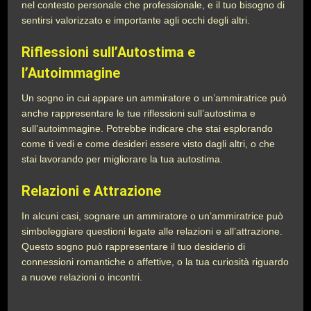
nel contesto personale che professionale, e il tuo bisogno di
sentirsi valorizzato e importante agli occhi degli altri.
Riflessioni sull’Autostima e
l’Autoimmagine
Un sogno in cui appare un ammiratore o un’ammiratrice può
anche rappresentare le tue riflessioni sull’autostima e
sull’autoimmagine. Potrebbe indicare che stai esplorando
come ti vedi e come desideri essere visto dagli altri, o che
stai lavorando per migliorare la tua autostima.
Relazioni e Attrazione
In alcuni casi, sognare un ammiratore o un’ammiratrice può
simboleggiare questioni legate alle relazioni e all’attrazione.
Questo sogno può rappresentare il tuo desiderio di
connessioni romantiche o affettive, o la tua curiosità riguardo
a nuove relazioni o incontri.