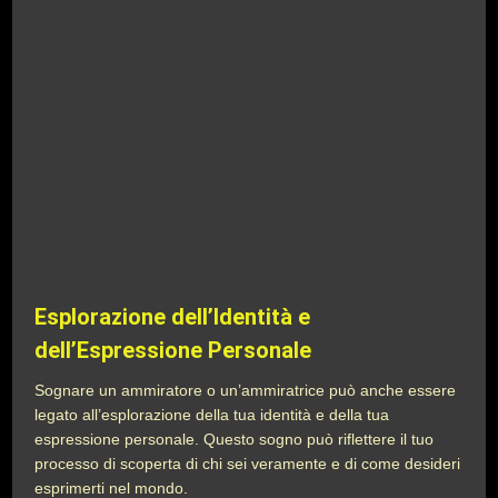
Esplorazione dell’Identità e
dell’Espressione Personale
Sognare un ammiratore o un’ammiratrice può anche essere
legato all’esplorazione della tua identità e della tua
espressione personale. Questo sogno può riflettere il tuo
processo di scoperta di chi sei veramente e di come desideri
esprimerti nel mondo.