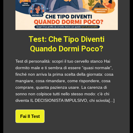
Test: Che Tipo Diventi
Quando Dormi Poco?
Test di personalità: scopri il tuo cervello stanco Hai
dormito male e ti sembra di essere “quasi normale”,
finché non arriva la prima scelta della giornata: cosa
mangiare, cosa rimandare, come rispondere, cosa
comprare, quanta pazienza usare. La carenza di
sonno non colpisce tutti nello stesso modo: c’è chi
diventa IL DECISIONISTA IMPULSIVO, chi scivola[...]
Fai Il Test