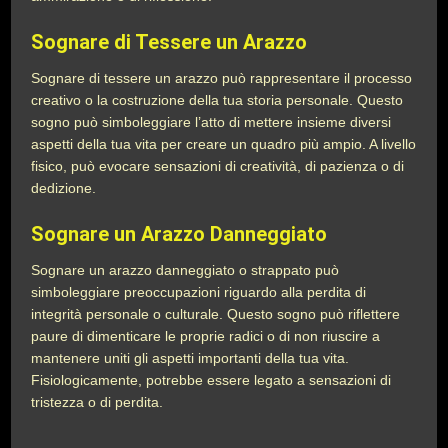
Sognare di Tessere un Arazzo
Sognare di tessere un arazzo può rappresentare il processo
creativo o la costruzione della tua storia personale. Questo
sogno può simboleggiare l’atto di mettere insieme diversi
aspetti della tua vita per creare un quadro più ampio. A livello
fisico, può evocare sensazioni di creatività, di pazienza o di
dedizione.
Sognare un Arazzo Danneggiato
Sognare un arazzo danneggiato o strappato può
simboleggiare preoccupazioni riguardo alla perdita di
integrità personale o culturale. Questo sogno può riflettere
paure di dimenticare le proprie radici o di non riuscire a
mantenere uniti gli aspetti importanti della tua vita.
Fisiologicamente, potrebbe essere legato a sensazioni di
tristezza o di perdita.