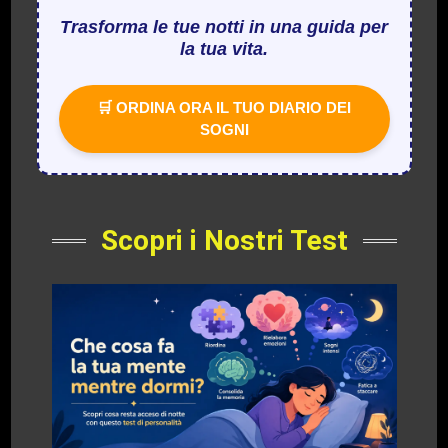
Trasforma le tue notti in una guida per
la tua vita.
🛒 ORDINA ORA IL TUO DIARIO DEI
SOGNI
Scopri i Nostri Test