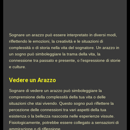
Sognare un arazzo può essere interpretato in diversi modi,
riflettendo le emozioni, la creatività e le situazioni di
complessità o di storia nella vita del sognatore. Un arazzo in
un sogno può simboleggiare la trama della vita, la
connessione tra passato e presente, o l’espressione di storie
e culture.
Vedere un Arazzo
Sognare di vedere un arazzo può simboleggiare la
comprensione della complessità della tua vita o delle
situazioni che stai vivendo. Questo sogno può riflettere la
percezione delle connessioni tra vari aspetti della tua
esistenza o la bellezza nascosta nelle esperienze vissute.
Fisiologicamente, potrebbe essere collegato a sensazioni di
ammirazione o di riflessione.