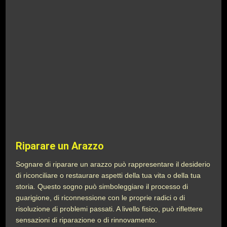
Riparare un Arazzo
Sognare di riparare un arazzo può rappresentare il desiderio
di riconciliare o restaurare aspetti della tua vita o della tua
storia. Questo sogno può simboleggiare il processo di
guarigione, di riconnessione con le proprie radici o di
risoluzione di problemi passati. A livello fisico, può riflettere
sensazioni di riparazione o di rinnovamento.