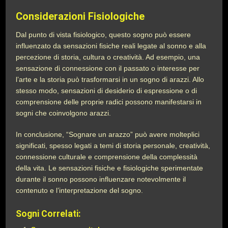
Considerazioni Fisiologiche
Dal punto di vista fisiologico, questo sogno può essere
influenzato da sensazioni fisiche reali legate al sonno e alla
percezione di storia, cultura o creatività. Ad esempio, una
sensazione di connessione con il passato o interesse per
l’arte e la storia può trasformarsi in un sogno di arazzi. Allo
stesso modo, sensazioni di desiderio di espressione o di
comprensione delle proprie radici possono manifestarsi in
sogni che coinvolgono arazzi.
In conclusione, “Sognare un arazzo” può avere molteplici
significati, spesso legati a temi di storia personale, creatività,
connessione culturale e comprensione della complessità
della vita. Le sensazioni fisiche e fisiologiche sperimentate
durante il sonno possono influenzare notevolmente il
contenuto e l’interpretazione del sogno.
Sogni Correlati: