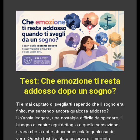
Test: Che emozione ti resta
addosso dopo un sogno?
Ti è mai capitato di svegliarti sapendo che il sogno era
finito, ma sentendo ancora qualcosa addosso?
Un’ansia leggera, una nostalgia difficile da spiegare, il
bisogno di capire ogni dettaglio o quella sensazione
strana che la notte abbia rimescolato qualcosa di
vero. Questo test ti aiuta a osservare l’impronta