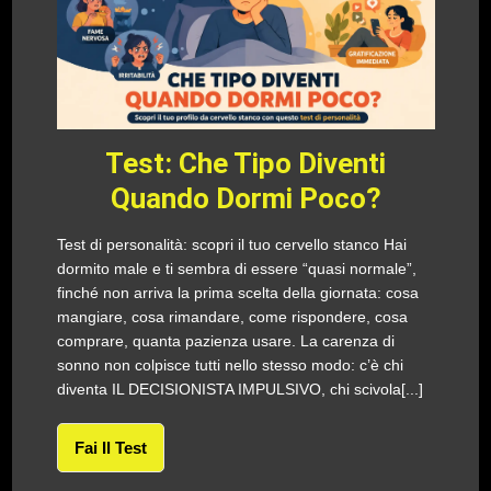
Test: Che Tipo Diventi
Quando Dormi Poco?
Test di personalità: scopri il tuo cervello stanco Hai
dormito male e ti sembra di essere “quasi normale”,
finché non arriva la prima scelta della giornata: cosa
mangiare, cosa rimandare, come rispondere, cosa
comprare, quanta pazienza usare. La carenza di
sonno non colpisce tutti nello stesso modo: c’è chi
diventa IL DECISIONISTA IMPULSIVO, chi scivola[...]
Fai Il Test