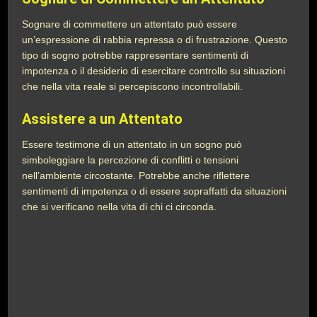
Sognare di commettere un attentato può essere
un’espressione di rabbia repressa o di frustrazione. Questo
tipo di sogno potrebbe rappresentare sentimenti di
impotenza o il desiderio di esercitare controllo su situazioni
che nella vita reale si percepiscono incontrollabili.
Assistere a un Attentato
Essere testimone di un attentato in un sogno può
simboleggiare la percezione di conflitti o tensioni
nell’ambiente circostante. Potrebbe anche riflettere
sentimenti di impotenza o di essere sopraffatti da situazioni
che si verificano nella vita di chi ci circonda.