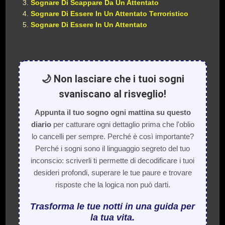
Sognare Di Scappare Da Un Attentato
Sognare Di Essere In Un Attentato Terroristico
Sognare Di Essere In Un Attentato
🌙 Non lasciare che i tuoi sogni
svaniscano al risveglio!
Appunta il tuo sogno ogni mattina su questo
diario
per catturare ogni dettaglio prima che l'oblio
lo cancelli per sempre. Perché è così importante?
Perché i sogni sono il linguaggio segreto del tuo
inconscio: scriverli ti permette di decodificare i tuoi
desideri profondi, superare le tue paure e trovare
risposte che la logica non può darti.
Trasforma le tue notti in una guida per
la tua vita.