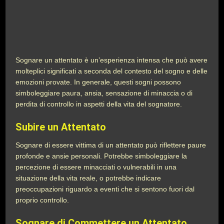
Sognare un attentato è un’esperienza intensa che può avere
molteplici significati a seconda del contesto del sogno e delle
emozioni provate. In generale, questi sogni possono
simboleggiare paura, ansia, sensazione di minaccia o di
perdita di controllo in aspetti della vita del sognatore.
Subire un Attentato
Sognare di essere vittima di un attentato può riflettere paure
profonde e ansie personali. Potrebbe simboleggiare la
percezione di essere minacciati o vulnerabili in una
situazione della vita reale, o potrebbe indicare
preoccupazioni riguardo a eventi che si sentono fuori dal
proprio controllo.
Sognare di Commettere un Attentato