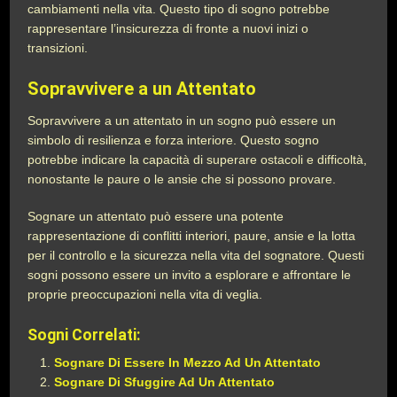
cambiamenti nella vita. Questo tipo di sogno potrebbe
rappresentare l’insicurezza di fronte a nuovi inizi o
transizioni.
Sopravvivere a un Attentato
Sopravvivere a un attentato in un sogno può essere un
simbolo di resilienza e forza interiore. Questo sogno
potrebbe indicare la capacità di superare ostacoli e difficoltà,
nonostante le paure o le ansie che si possono provare.
Sognare un attentato può essere una potente
rappresentazione di conflitti interiori, paure, ansie e la lotta
per il controllo e la sicurezza nella vita del sognatore. Questi
sogni possono essere un invito a esplorare e affrontare le
proprie preoccupazioni nella vita di veglia.
Sogni Correlati:
Sognare Di Essere In Mezzo Ad Un Attentato
Sognare Di Sfuggire Ad Un Attentato