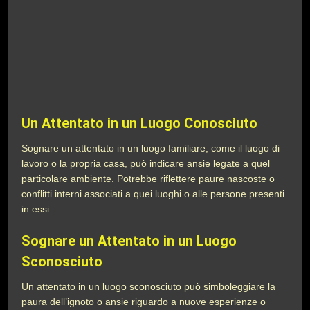
Un Attentato in un Luogo Conosciuto
Sognare un attentato in un luogo familiare, come il luogo di
lavoro o la propria casa, può indicare ansie legate a quel
particolare ambiente. Potrebbe riflettere paure nascoste o
conflitti interni associati a quei luoghi o alle persone presenti
in essi.
Sognare un Attentato in un Luogo
Sconosciuto
Un attentato in un luogo sconosciuto può simboleggiare la
paura dell’ignoto o ansie riguardo a nuove esperienze o