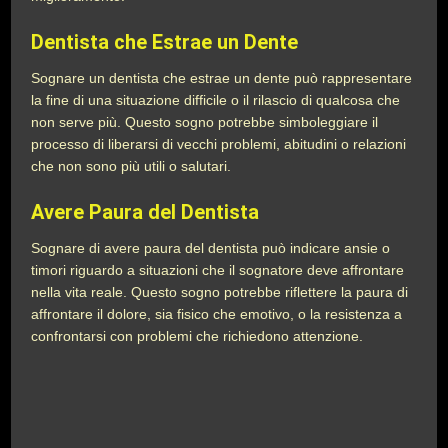
Dentista che Estrae un Dente
Sognare un dentista che estrae un dente può rappresentare
la fine di una situazione difficile o il rilascio di qualcosa che
non serve più. Questo sogno potrebbe simboleggiare il
processo di liberarsi di vecchi problemi, abitudini o relazioni
che non sono più utili o salutari.
Avere Paura del Dentista
Sognare di avere paura del dentista può indicare ansie o
timori riguardo a situazioni che il sognatore deve affrontare
nella vita reale. Questo sogno potrebbe riflettere la paura di
affrontare il dolore, sia fisico che emotivo, o la resistenza a
confrontarsi con problemi che richiedono attenzione.