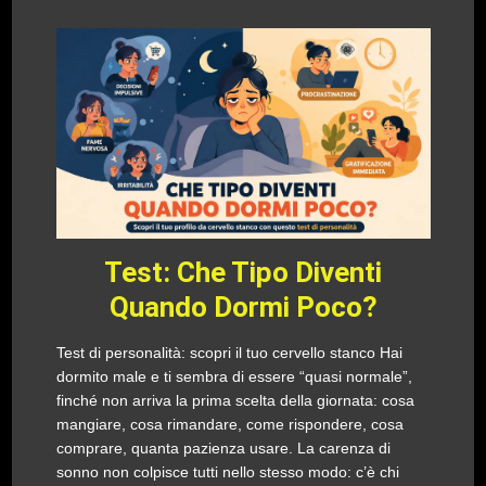
Test: Che Tipo Diventi
Quando Dormi Poco?
Test di personalità: scopri il tuo cervello stanco Hai
dormito male e ti sembra di essere “quasi normale”,
finché non arriva la prima scelta della giornata: cosa
mangiare, cosa rimandare, come rispondere, cosa
comprare, quanta pazienza usare. La carenza di
sonno non colpisce tutti nello stesso modo: c’è chi