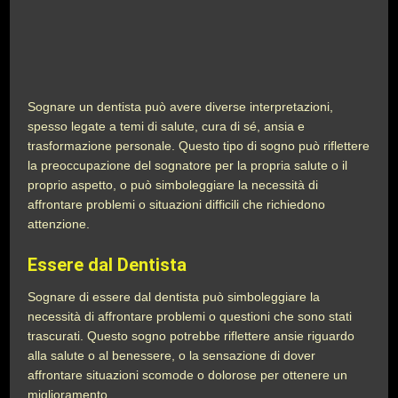
Sognare un dentista può avere diverse interpretazioni,
spesso legate a temi di salute, cura di sé, ansia e
trasformazione personale. Questo tipo di sogno può riflettere
la preoccupazione del sognatore per la propria salute o il
proprio aspetto, o può simboleggiare la necessità di
affrontare problemi o situazioni difficili che richiedono
attenzione.
Essere dal Dentista
Sognare di essere dal dentista può simboleggiare la
necessità di affrontare problemi o questioni che sono stati
trascurati. Questo sogno potrebbe riflettere ansie riguardo
alla salute o al benessere, o la sensazione di dover
affrontare situazioni scomode o dolorose per ottenere un
miglioramento.