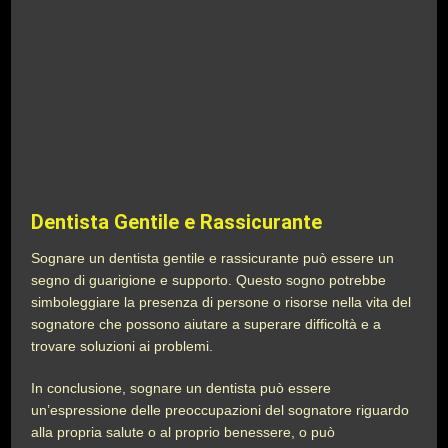
Dentista Gentile e Rassicurante
Sognare un dentista gentile e rassicurante può essere un
segno di guarigione e supporto. Questo sogno potrebbe
simboleggiare la presenza di persone o risorse nella vita del
sognatore che possono aiutare a superare difficoltà e a
trovare soluzioni ai problemi.
In conclusione, sognare un dentista può essere
un’espressione delle preoccupazioni del sognatore riguardo
alla propria salute o al proprio benessere, o può