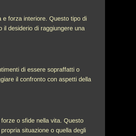
e forza interiore. Questo tipo di
 o il desiderio di raggiungere una
imenti di essere sopraffatti o
are il confronto con aspetti della
forze o sfide nella vita. Questo
 propria situazione o quella degli