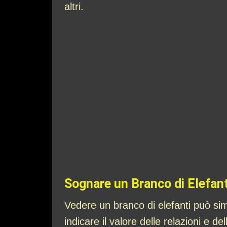
altri.
Sognare un Branco di Elefant
Vedere un branco di elefanti può sim
indicare il valore delle relazioni e 