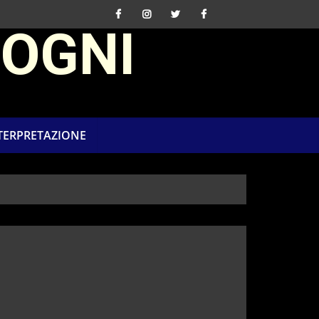
SOGNI
NTERPRETAZIONE