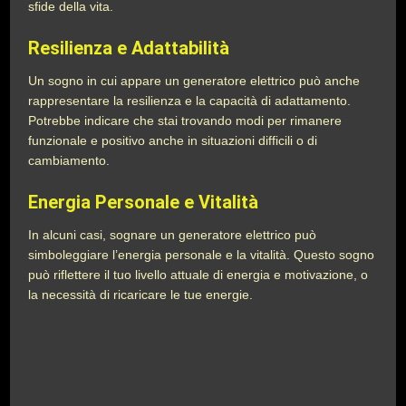
sfide della vita.
Resilienza e Adattabilità
Un sogno in cui appare un generatore elettrico può anche
rappresentare la resilienza e la capacità di adattamento.
Potrebbe indicare che stai trovando modi per rimanere
funzionale e positivo anche in situazioni difficili o di
cambiamento.
Energia Personale e Vitalità
In alcuni casi, sognare un generatore elettrico può
simboleggiare l’energia personale e la vitalità. Questo sogno
può riflettere il tuo livello attuale di energia e motivazione, o
la necessità di ricaricare le tue energie.