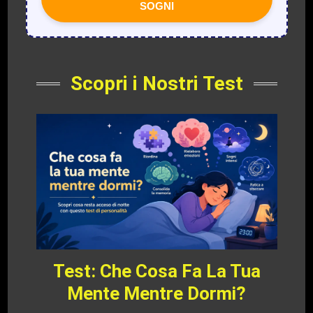
SOGNI
Scopri i Nostri Test
Test: Che Cosa Fa La Tua
Mente Mentre Dormi?