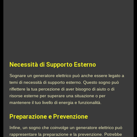
Necessità di Supporto Esterno
Sognare un generatore elettrico può anche essere legato a
temi di necessità di supporto esterno. Questo sogno può
riflettere la tua percezione di aver bisogno di aiuto o di
risorse esterne per superare una situazione o per
mantenere il tuo livello di energia e funzionalità.
Preparazione e Prevenzione
Infine, un sogno che coinvolge un generatore elettrico può
rappresentare la preparazione e la prevenzione. Potrebbe