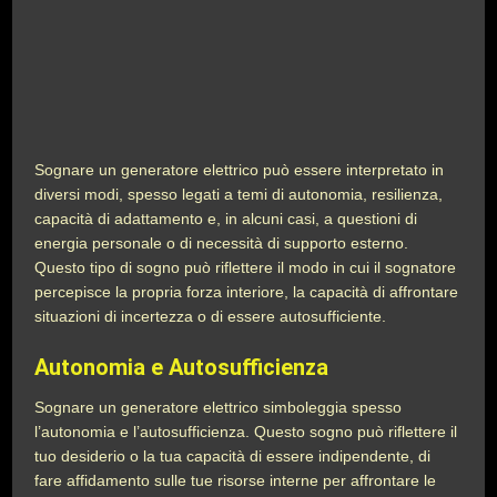
Sognare un generatore elettrico può essere interpretato in
diversi modi, spesso legati a temi di autonomia, resilienza,
capacità di adattamento e, in alcuni casi, a questioni di
energia personale o di necessità di supporto esterno.
Questo tipo di sogno può riflettere il modo in cui il sognatore
percepisce la propria forza interiore, la capacità di affrontare
situazioni di incertezza o di essere autosufficiente.
Autonomia e Autosufficienza
Sognare un generatore elettrico simboleggia spesso
l’autonomia e l’autosufficienza. Questo sogno può riflettere il
tuo desiderio o la tua capacità di essere indipendente, di
fare affidamento sulle tue risorse interne per affrontare le