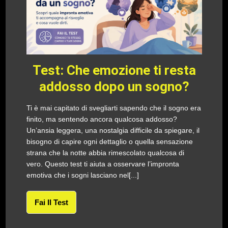
Test: Che emozione ti resta
addosso dopo un sogno?
Ti è mai capitato di svegliarti sapendo che il sogno era
finito, ma sentendo ancora qualcosa addosso?
Un’ansia leggera, una nostalgia difficile da spiegare, il
bisogno di capire ogni dettaglio o quella sensazione
strana che la notte abbia rimescolato qualcosa di
vero. Questo test ti aiuta a osservare l’impronta
emotiva che i sogni lasciano nel[...]
Fai Il Test