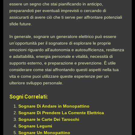
essere un segno che stai pianificando in anticipo,
preparandoti per eventuali imprevisti o cercando di
assicurarti di avere ciò che ti serve per affrontare potenziali
sfide future.
In generale, sognare un generatore elettrico può essere
un’opportunità per il sognatore di esplorare le proprie
emozioni riguardo all’autonomia e autosufficienza, resilienza
e adattabilità, energia personale e vitalità, necessità di
supporto esterno, e preparazione e prevenzione. È utile
considerare come stai affrontando questi aspetti nella tua
vita e come puoi utilizzare queste esperienze per un
ulteriore sviluppo personale.
Sogni Correlati:
Sognare Di Andare in Monopattino
Sognare Di Prendere La Corrente Elettrica
Sognare le Carte Dei Tarocchi
Sognare Legumi
Sognare Un Monopattino