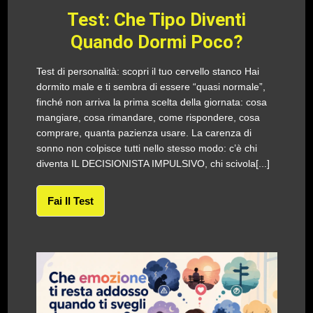
Test: Che Tipo Diventi
Quando Dormi Poco?
Test di personalità: scopri il tuo cervello stanco Hai
dormito male e ti sembra di essere “quasi normale”,
finché non arriva la prima scelta della giornata: cosa
mangiare, cosa rimandare, come rispondere, cosa
comprare, quanta pazienza usare. La carenza di
sonno non colpisce tutti nello stesso modo: c’è chi
diventa IL DECISIONISTA IMPULSIVO, chi scivola[...]
Fai Il Test