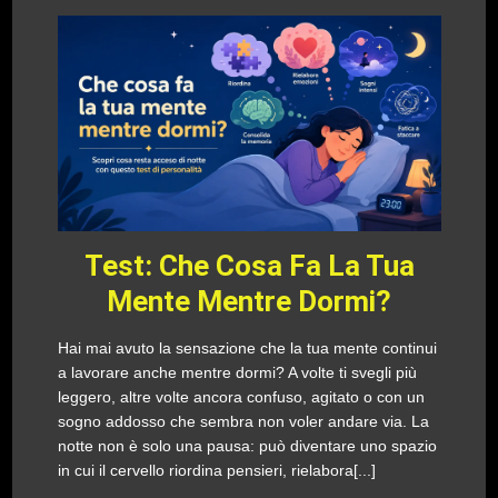
Test: Che Cosa Fa La Tua
Mente Mentre Dormi?
Hai mai avuto la sensazione che la tua mente continui
a lavorare anche mentre dormi? A volte ti svegli più
leggero, altre volte ancora confuso, agitato o con un
sogno addosso che sembra non voler andare via. La
notte non è solo una pausa: può diventare uno spazio
in cui il cervello riordina pensieri, rielabora[...]