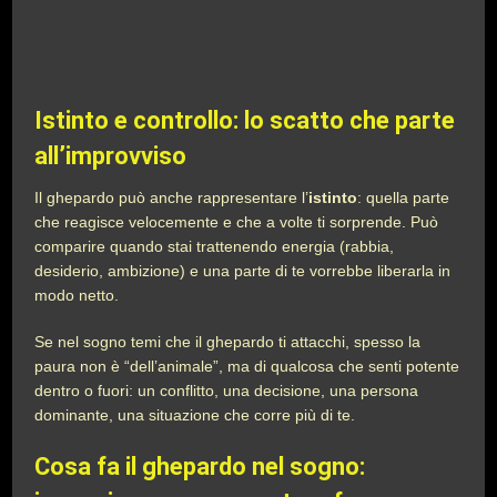
Istinto e controllo: lo scatto che parte
all’improvviso
Il ghepardo può anche rappresentare l’
istinto
: quella parte
che reagisce velocemente e che a volte ti sorprende. Può
comparire quando stai trattenendo energia (rabbia,
desiderio, ambizione) e una parte di te vorrebbe liberarla in
modo netto.
Se nel sogno temi che il ghepardo ti attacchi, spesso la
paura non è “dell’animale”, ma di qualcosa che senti potente
dentro o fuori: un conflitto, una decisione, una persona
dominante, una situazione che corre più di te.
Cosa fa il ghepardo nel sogno: