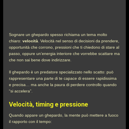
Sognare un ghepardo spesso richiama un tema molto
chiaro:
velocità
. Velocità nel senso di decisioni da prendere,
opportunità che corrono, pressioni che ti chiedono di stare al
passo, oppure un’energia interiore che vorrebbe scattare ma
che non sai bene dove indirizzare.
Il ghepardo è un predatore specializzato nello scatto: può
rappresentare una parte di te capace di essere rapidissima
e precisa… ma anche la paura di perdere controllo quando
“si accelera”.
Velocità, timing e pressione
Quando appare un ghepardo, la mente può mettere a fuoco
il rapporto con il tempo: