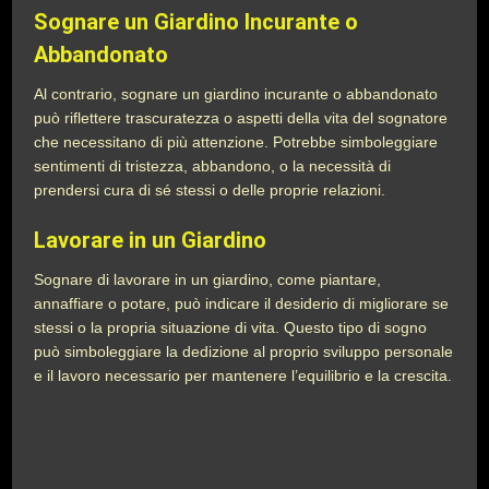
Sognare un Giardino Incurante o
Abbandonato
Al contrario, sognare un giardino incurante o abbandonato
può riflettere trascuratezza o aspetti della vita del sognatore
che necessitano di più attenzione. Potrebbe simboleggiare
sentimenti di tristezza, abbandono, o la necessità di
prendersi cura di sé stessi o delle proprie relazioni.
Lavorare in un Giardino
Sognare di lavorare in un giardino, come piantare,
annaffiare o potare, può indicare il desiderio di migliorare se
stessi o la propria situazione di vita. Questo tipo di sogno
può simboleggiare la dedizione al proprio sviluppo personale
e il lavoro necessario per mantenere l’equilibrio e la crescita.