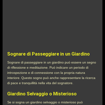
Sognare di Passeggiare in un Giardino
Sognare di passeggiare in un giardino può essere un segno
di riflessione e meditazione. Può indicare un periodo di
introspezione e di connessione con la propria natura
interiore. Questo sogno può anche rappresentare la ricerca
di pace e tranquillità nella vita del sognatore.
Giardino Selvaggio o Misterioso
Se si sogna un giardino selvaggio o misterioso può