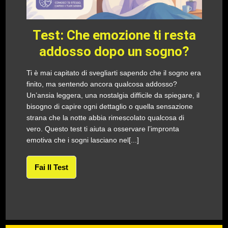
Test: Che emozione ti resta
addosso dopo un sogno?
Ti è mai capitato di svegliarti sapendo che il sogno era
finito, ma sentendo ancora qualcosa addosso?
Un’ansia leggera, una nostalgia difficile da spiegare, il
bisogno di capire ogni dettaglio o quella sensazione
strana che la notte abbia rimescolato qualcosa di
vero. Questo test ti aiuta a osservare l’impronta
emotiva che i sogni lasciano nel[...]
Fai Il Test