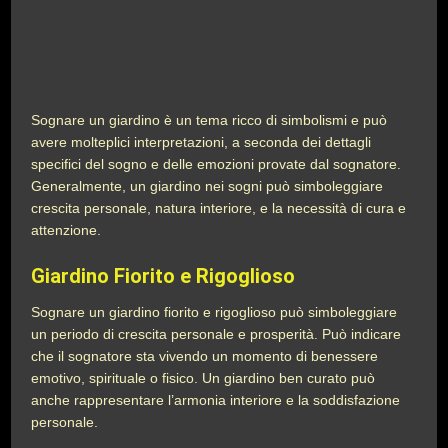
Sognare un giardino è un tema ricco di simbolismi e può
avere molteplici interpretazioni, a seconda dei dettagli
specifici del sogno e delle emozioni provate dal sognatore.
Generalmente, un giardino nei sogni può simboleggiare
crescita personale, natura interiore, e la necessità di cura e
attenzione.
Giardino Fiorito e Rigoglioso
Sognare un giardino fiorito e rigoglioso può simboleggiare
un periodo di crescita personale e prosperità. Può indicare
che il sognatore sta vivendo un momento di benessere
emotivo, spirituale o fisico. Un giardino ben curato può
anche rappresentare l’armonia interiore e la soddisfazione
personale.