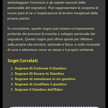
simboleggiare l’inconscio e gli aspetti nascosti della
personalità del sognatore. Può rappresentare la scoperta di
nuove parti di sé o l’esplorazione di territori inesplorati della
propria psiche.
In conclusione, questo sogno può essere un’espressione
profonda dei processi di crescita e sviluppo personale del
sognatore. Questo sogno può offrire spunti per riflettere
sulla propria vita emotiva, spirituale e fisica, e sulla necessità
di cura e attenzione verso se stessi e il proprio ambiente.
Sogni Correlati:
Sognare Di Coltivare Il Giardino
Sognare Di Essere In Giardino
Sognare di camminare in un giardino
Sognare di innaffiare il giardino
Sognare il Giardino dell’Eden