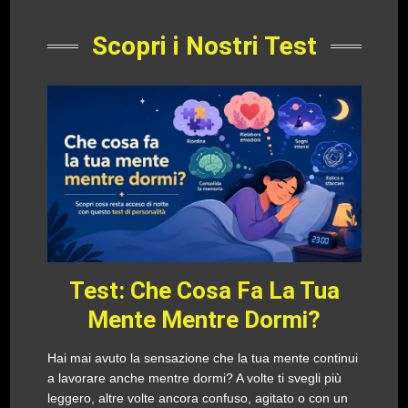
Scopri i Nostri Test
Test: Che Cosa Fa La Tua
Mente Mentre Dormi?
Hai mai avuto la sensazione che la tua mente continui
a lavorare anche mentre dormi? A volte ti svegli più
leggero, altre volte ancora confuso, agitato o con un