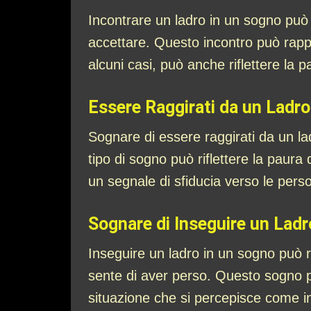
Incontrare un ladro in un sogno può s
accettare. Questo incontro può rappr
alcuni casi, può anche riflettere la pa
Essere Raggirati da un Ladro
Sognare di essere raggirati da un la
tipo di sogno può riflettere la paura
un segnale di sfiducia verso le perso
Sognare di Inseguire un Ladr
Inseguire un ladro in un sogno può ra
sente di aver perso. Questo sogno può 
situazione che si percepisce come i