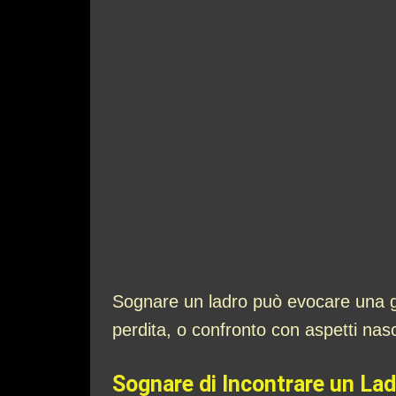
Sognare un ladro può evocare una ga
perdita, o confronto con aspetti nasc
Sognare di Incontrare un La