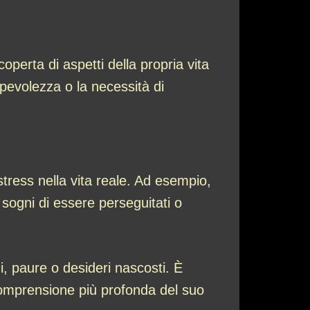
operta di aspetti della propria vita
evolezza o la necessità di
stress nella vita reale. Ad esempio,
sogni di essere perseguitati o
, paure o desideri nascosti. È
comprensione più profonda del suo