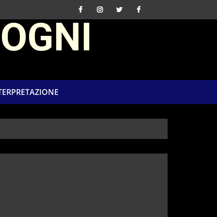
SOGNI
NTERPRETAZIONE