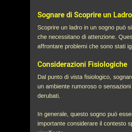
Sognare di Scoprire un Ladro
Scoprire un ladro in un sogno può sim
che necessitano di attenzione. Que
affrontare problemi che sono stati ig
Considerazioni Fisiologiche
Dal punto di vista fisiologico, sogna
un ambiente rumoroso o sensazioni di
derubati.
In generale, questo sogno può essere
importante considerare il contesto 