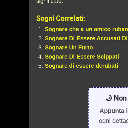
significato.
Sogni Correlati:
Sognare che a un amico rubano
Sognare Di Essere Accusati Di
Sognare Un Furto
Sognare Di Essere Scippati
Sognare di essere derubati
🌙 Non 
Appunta i
ogni detta