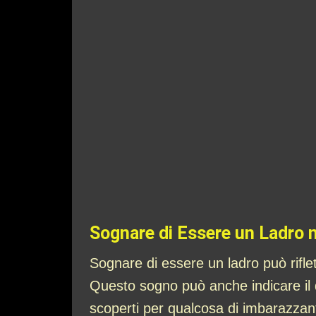
Sognare di Essere un Ladro 
Sognare di essere un ladro può rifle
Questo sogno può anche indicare il 
scoperti per qualcosa di imbarazzan