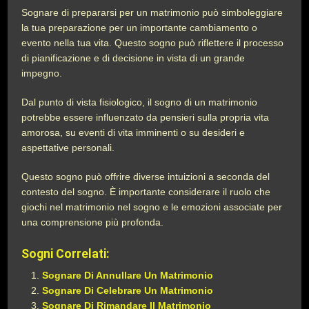
Sognare di prepararsi per un matrimonio può simboleggiare
la tua preparazione per un importante cambiamento o
evento nella tua vita. Questo sogno può riflettere il processo
di pianificazione e di decisione in vista di un grande
impegno.
Dal punto di vista fisiologico, il sogno di un matrimonio
potrebbe essere influenzato da pensieri sulla propria vita
amorosa, su eventi di vita imminenti o su desideri e
aspettative personali.
Questo sogno può offrire diverse intuizioni a seconda del
contesto del sogno. È importante considerare il ruolo che
giochi nel matrimonio nel sogno e le emozioni associate per
una comprensione più profonda.
Sogni Correlati:
Sognare Di Annullare Un Matrimonio
Sognare Di Celebrare Un Matrimonio
Sognare Di Rimandare Il Matrimonio