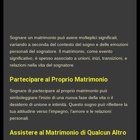
Sognare un matrimonio può avere molteplici significati,
variando a seconda del contesto del sogno e delle emozioni
personali del sognatore. Il matrimonio, come evento
significativo, è spesso associato a unioni, inizi, transizioni, e
relazioni nella vita del sognatore.
Partecipare al Proprio Matrimonio
Sognare di partecipare al proprio matrimonio può
simboleggiare l’inizio di una nuova fase della vita o il
desiderio di unione e intimità. Questo sogno può riflettere la
tua attitudine verso l’impegno, l’amore e le relazioni
personali.
Assistere al Matrimonio di Qualcun Altro