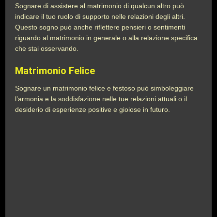
Sognare di assistere al matrimonio di qualcun altro può
indicare il tuo ruolo di supporto nelle relazioni degli altri.
Questo sogno può anche riflettere pensieri o sentimenti
riguardo al matrimonio in generale o alla relazione specifica
che stai osservando.
Matrimonio Felice
Sognare un matrimonio felice e festoso può simboleggiare
l’armonia e la soddisfazione nelle tue relazioni attuali o il
desiderio di esperienze positive e gioiose in futuro.