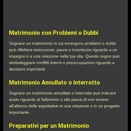
Matrimonio con Problemi o Dubbi
Sognare un matrimonio in cui emergono problemi o dubbi
può riflettere insicurezze, paure o incertezze riguardo a un
impegno o a una relazione nella tua vita. Questo sogno può
simboleggiare conflitti interni o preoccupazioni riguardo a
decisioni importanti.
Matrimonio Annullato o Interrotto
Sognare un matrimonio annullato o interrotto può indicare
ansie riguardo al fallimento o alla paura di non essere
all’altezza delle aspettative in una relazione o in un progetto
importante.
Preparativi per un Matrimonio