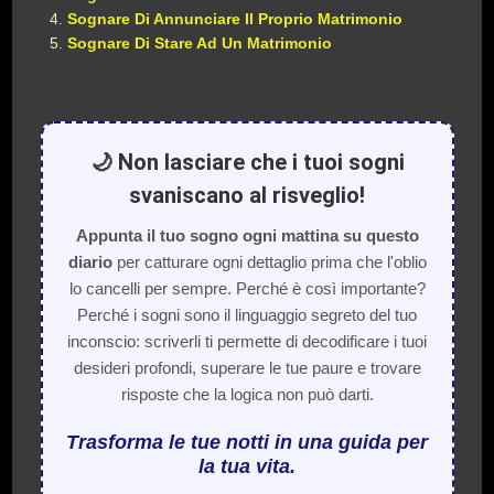
Sognare Di Annunciare Il Proprio Matrimonio
Sognare Di Stare Ad Un Matrimonio
🌙 Non lasciare che i tuoi sogni
svaniscano al risveglio!
Appunta il tuo sogno ogni mattina su questo
diario
per catturare ogni dettaglio prima che l'oblio
lo cancelli per sempre. Perché è così importante?
Perché i sogni sono il linguaggio segreto del tuo
inconscio: scriverli ti permette di decodificare i tuoi
desideri profondi, superare le tue paure e trovare
risposte che la logica non può darti.
Trasforma le tue notti in una guida per
la tua vita.