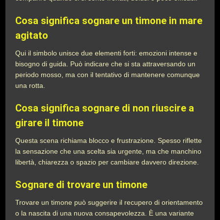
Cosa significa sognare un timone in mare
agitato
Qui il simbolo unisce due elementi forti: emozioni intense e
bisogno di guida. Può indicare che si sta attraversando un
periodo mosso, ma con il tentativo di mantenere comunque
una rotta.
Cosa significa sognare di non riuscire a
girare il timone
Questa scena richiama blocco e frustrazione. Spesso riflette
la sensazione che una scelta sia urgente, ma che manchino
libertà, chiarezza o spazio per cambiare davvero direzione.
Sognare di trovare un timone
Trovare un timone può suggerire il recupero di orientamento
o la nascita di una nuova consapevolezza. È una variante