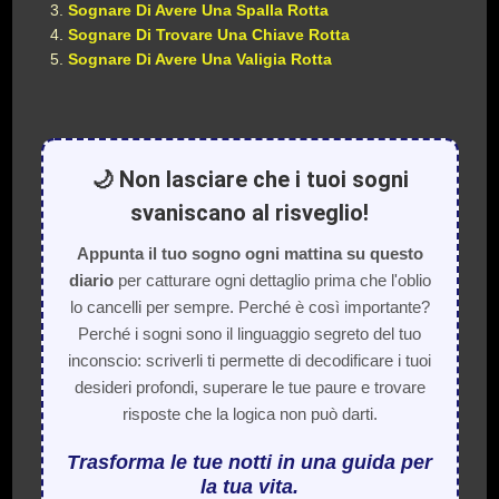
Sognare Di Avere Una Spalla Rotta
Sognare Di Trovare Una Chiave Rotta
Sognare Di Avere Una Valigia Rotta
🌙 Non lasciare che i tuoi sogni
svaniscano al risveglio!
Appunta il tuo sogno ogni mattina su questo
diario
per catturare ogni dettaglio prima che l'oblio
lo cancelli per sempre. Perché è così importante?
Perché i sogni sono il linguaggio segreto del tuo
inconscio: scriverli ti permette di decodificare i tuoi
desideri profondi, superare le tue paure e trovare
risposte che la logica non può darti.
Trasforma le tue notti in una guida per
la tua vita.