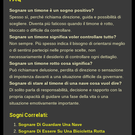
Sognare un timone è un sogno positivo?
Spesso sì, perché richiama direzione, guida e possibilità di
scegliere. Diventa più faticoso quando il timone è rotto,
bloccato o difficile da controllare.
Sognare un timone significa voler controllare tutto?
Non sempre. Più spesso indica il bisogno di orientarsi meglio
o di sentirsi partecipi nelle proprie scelte, non
necessariamente il desiderio di controllare ogni dettaglio.
Sognare un timone rotto cosa significa?
Può richiamare delusione, perdita di direzione o sensazione
di impotenza davanti a una situazione difficile da governare.
Sognare di stare al timone di una nave cosa vuol dire?
Di solito parla di responsabilità, decisione e rapporto con la
propria capacità di guidare una fase della vita o una
situazione emotivamente importante.
Sogni Correlati:
Sognare Di Guardare Una Nave
Sognare Di Essere Su Una Bicicletta Rotta