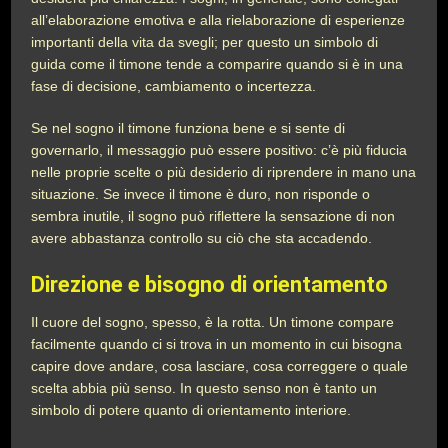
all’elaborazione emotiva e alla rielaborazione di esperienze
importanti della vita da svegli; per questo un simbolo di
guida come il timone tende a comparire quando si è in una
fase di decisione, cambiamento o incertezza.
Se nel sogno il timone funziona bene e si sente di
governarlo, il messaggio può essere positivo: c’è più fiducia
nelle proprie scelte o più desiderio di riprendere in mano una
situazione. Se invece il timone è duro, non risponde o
sembra inutile, il sogno può riflettere la sensazione di non
avere abbastanza controllo su ciò che sta accadendo.
Direzione e bisogno di orientamento
Il cuore del sogno, spesso, è la rotta. Un timone compare
facilmente quando ci si trova in un momento in cui bisogna
capire dove andare, cosa lasciare, cosa correggere o quale
scelta abbia più senso. In questo senso non è tanto un
simbolo di potere quanto di orientamento interiore.