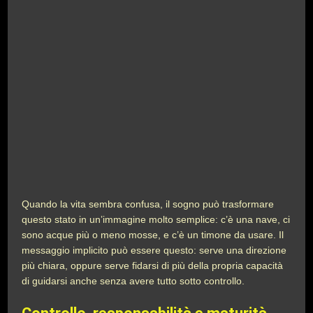
Quando la vita sembra confusa, il sogno può trasformare
questo stato in un’immagine molto semplice: c’è una nave, ci
sono acque più o meno mosse, e c’è un timone da usare. Il
messaggio implicito può essere questo: serve una direzione
più chiara, oppure serve fidarsi di più della propria capacità
di guidarsi anche senza avere tutto sotto controllo.