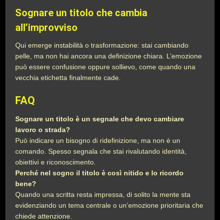
Sognare un titolo che cambia
all’improvviso
Qui emerge instabilità o trasformazione: stai cambiando
pelle, ma non hai ancora una definizione chiara. L’emozione
può essere confusione oppure sollievo, come quando una
vecchia etichetta finalmente cade.
FAQ
Sognare un titolo è un segnale che devo cambiare
lavoro o strada?
Può indicare un bisogno di ridefinizione, ma non è un
comando. Spesso segnala che stai rivalutando identità,
obiettivi e riconoscimento.
Perché nel sogno il titolo è così nitido e lo ricordo
bene?
Quando una scritta resta impressa, di solito la mente sta
evidenziando un tema centrale o un’emozione prioritaria che
chiede attenzione.