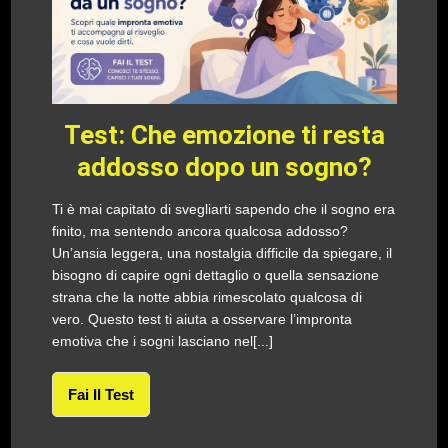
Test: Che emozione ti resta
addosso dopo un sogno?
Ti è mai capitato di svegliarti sapendo che il sogno era
finito, ma sentendo ancora qualcosa addosso?
Un’ansia leggera, una nostalgia difficile da spiegare, il
bisogno di capire ogni dettaglio o quella sensazione
strana che la notte abbia rimescolato qualcosa di
vero. Questo test ti aiuta a osservare l’impronta
emotiva che i sogni lasciano nel[...]
Fai Il Test