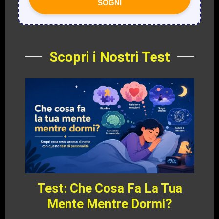
SOGNI
Scopri i Nostri Test
Test: Che Cosa Fa La Tua
Mente Mentre Dormi?