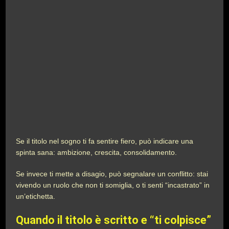
Se il titolo nel sogno ti fa sentire fiero, può indicare una
spinta sana: ambizione, crescita, consolidamento.
Se invece ti mette a disagio, può segnalare un conflitto: stai
vivendo un ruolo che non ti somiglia, o ti senti “incastrato” in
un’etichetta.
Quando il titolo è scritto e “ti colpisce”