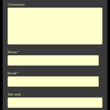
Commento
Nome
*
Email
*
Sito web