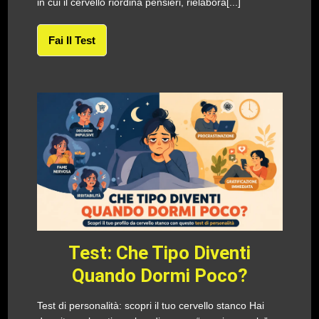
in cui il cervello riordina pensieri, rielabora[...]
Fai Il Test
Test: Che Tipo Diventi
Quando Dormi Poco?
Test di personalità: scopri il tuo cervello stanco Hai