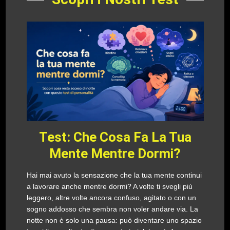
Test: Che Cosa Fa La Tua
Mente Mentre Dormi?
Hai mai avuto la sensazione che la tua mente continui
a lavorare anche mentre dormi? A volte ti svegli più
leggero, altre volte ancora confuso, agitato o con un
sogno addosso che sembra non voler andare via. La
notte non è solo una pausa: può diventare uno spazio