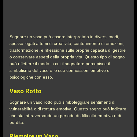
Sognare un vaso può essere interpretato in diversi modi,
spesso legati a temi di creatività, contenimento di emozioni,
trasformazione, e riflessione sulle proprie capacità di gestire
o conservare aspetti della propria vita. Questo tipo di sogno
può riflettere il modo in cui il sognatore percepisce il
simbolismo del vaso e le sue connessioni emotive o
psicologiche con esso.
Vaso Rotto
Sognare un vaso rotto può simboleggiare sentimenti di
vulnerabilità o di rottura emotiva. Questo sogno può indicare
che stai attraversando un periodo di difficoltà emotiva o di
perdita.
Riempire un Vaso