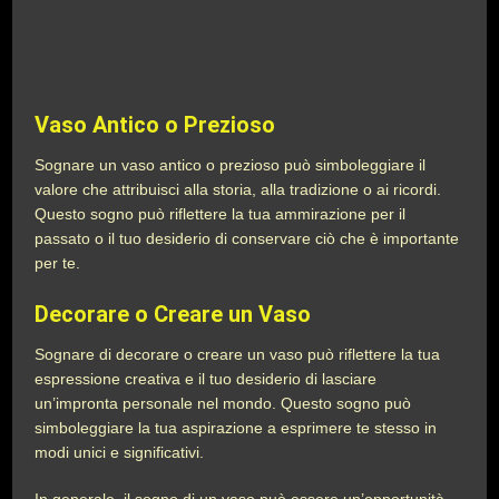
Vaso Antico o Prezioso
Sognare un vaso antico o prezioso può simboleggiare il
valore che attribuisci alla storia, alla tradizione o ai ricordi.
Questo sogno può riflettere la tua ammirazione per il
passato o il tuo desiderio di conservare ciò che è importante
per te.
Decorare o Creare un Vaso
Sognare di decorare o creare un vaso può riflettere la tua
espressione creativa e il tuo desiderio di lasciare
un’impronta personale nel mondo. Questo sogno può
simboleggiare la tua aspirazione a esprimere te stesso in
modi unici e significativi.