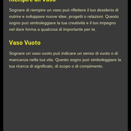
Sognare di riempire un vaso può riflettere il tuo desiderio di
nutrire e sviluppare nuove idee, progetti o relazioni. Questo
sogno può simboleggiare la tua creatività e il tuo impegno
nel dare forma a qualcosa di importante per te.
Vaso Vuoto
Sognare un vaso vuoto può indicare un senso di vuoto o di
mancanza nella tua vita. Questo sogno può simboleggiare la
tua ricerca di significato, di scopo o di compimento.