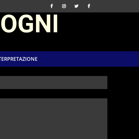
SOGNI
NTERPRETAZIONE