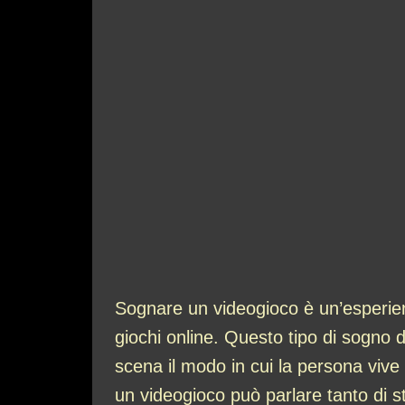
Sognare un videogioco è un’esperien
giochi online. Questo tipo di sogno d
scena il modo in cui la persona vive 
un videogioco può parlare tanto di st