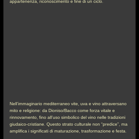
appartenenza, riconoscimento e fine di un ciclo.
Nell’immaginario mediterraneo vite, uva e vino attraversano
mito e religione: da Dioniso/Bacco come forza vitale e
rinnovamento, fino all’uso simbolico del vino nelle tradizioni
giudaico-cristiane. Questo strato culturale non “predice”, ma
amplifica i significati di maturazione, trasformazione e festa.