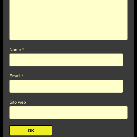
Nome
*
Email
*
Sito web