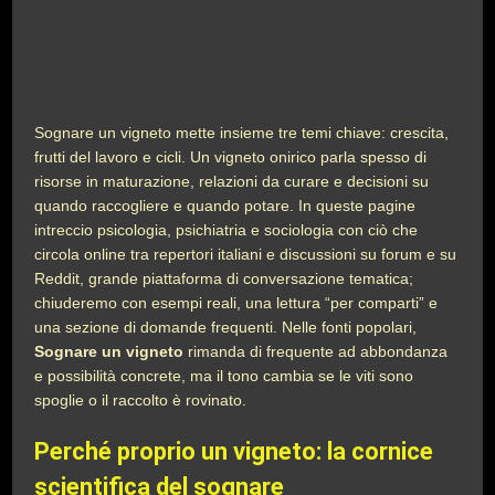
Sognare un vigneto mette insieme tre temi chiave: crescita,
frutti del lavoro e cicli. Un vigneto onirico parla spesso di
risorse in maturazione, relazioni da curare e decisioni su
quando raccogliere e quando potare. In queste pagine
intreccio psicologia, psichiatria e sociologia con ciò che
circola online tra repertori italiani e discussioni su forum e su
Reddit, grande piattaforma di conversazione tematica;
chiuderemo con esempi reali, una lettura “per comparti” e
una sezione di domande frequenti. Nelle fonti popolari,
Sognare un vigneto
rimanda di frequente ad abbondanza
e possibilità concrete, ma il tono cambia se le viti sono
spoglie o il raccolto è rovinato.
Perché proprio un vigneto: la cornice
scientifica del sognare