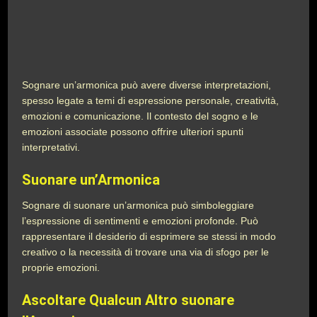
Sognare un’armonica può avere diverse interpretazioni,
spesso legate a temi di espressione personale, creatività,
emozioni e comunicazione. Il contesto del sogno e le
emozioni associate possono offrire ulteriori spunti
interpretativi.
Suonare un’Armonica
Sognare di suonare un’armonica può simboleggiare
l’espressione di sentimenti e emozioni profonde. Può
rappresentare il desiderio di esprimere se stessi in modo
creativo o la necessità di trovare una via di sfogo per le
proprie emozioni.
Ascoltare Qualcun Altro suonare