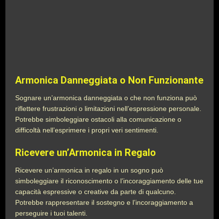
Armonica Danneggiata o Non Funzionante
Sognare un’armonica danneggiata o che non funziona può
riflettere frustrazioni o limitazioni nell’espressione personale.
Potrebbe simboleggiare ostacoli alla comunicazione o
difficoltà nell’esprimere i propri veri sentimenti.
Ricevere un’Armonica in Regalo
Ricevere un’armonica in regalo in un sogno può
simboleggiare il riconoscimento o l’incoraggiamento delle tue
capacità espressive o creative da parte di qualcuno.
Potrebbe rappresentare il sostegno e l’incoraggiamento a
perseguire i tuoi talenti.