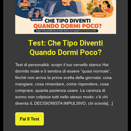
Test: Che Tipo Diventi
Quando Dormi Poco?
Test di personalità: scopri il tuo cervello stanco Hai
dormito male e ti sembra di essere “quasi normale”,
finché non arriva la prima scelta della giornata: cosa
mangiare, cosa rimandare, come rispondere, cosa
comprare, quanta pazienza usare. La carenza di
sonno non colpisce tutti nello stesso modo: c’è chi
diventa IL DECISIONISTA IMPULSIVO, chi scivola[...]
Fai Il Test