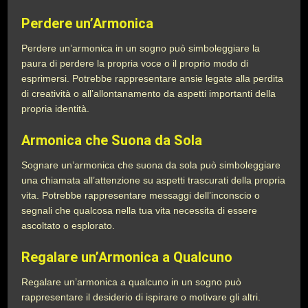
Perdere un’Armonica
Perdere un’armonica in un sogno può simboleggiare la
paura di perdere la propria voce o il proprio modo di
esprimersi. Potrebbe rappresentare ansie legate alla perdita
di creatività o all’allontanamento da aspetti importanti della
propria identità.
Armonica che Suona da Sola
Sognare un’armonica che suona da sola può simboleggiare
una chiamata all’attenzione su aspetti trascurati della propria
vita. Potrebbe rappresentare messaggi dell’inconscio o
segnali che qualcosa nella tua vita necessita di essere
ascoltato o esplorato.
Regalare un’Armonica a Qualcuno
Regalare un’armonica a qualcuno in un sogno può
rappresentare il desiderio di ispirare o motivare gli altri.