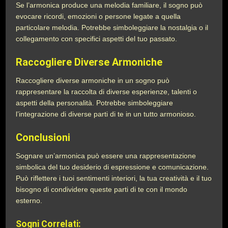
Se l’armonica produce una melodia familiare, il sogno può
evocare ricordi, emozioni o persone legate a quella
particolare melodia. Potrebbe simboleggiare la nostalgia o il
collegamento con specifici aspetti del tuo passato.
Raccogliere Diverse Armoniche
Raccogliere diverse armoniche in un sogno può
rappresentare la raccolta di diverse esperienze, talenti o
aspetti della personalità. Potrebbe simboleggiare
l’integrazione di diverse parti di te in un tutto armonioso.
Conclusioni
Sognare un’armonica può essere una rappresentazione
simbolica del tuo desiderio di espressione e comunicazione.
Può riflettere i tuoi sentimenti interiori, la tua creatività e il tuo
bisogno di condividere queste parti di te con il mondo
esterno.
Sogni Correlati: