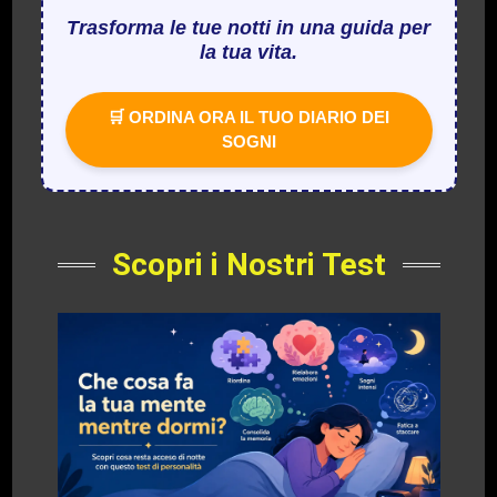
Trasforma le tue notti in una guida per
la tua vita.
🛒 ORDINA ORA IL TUO DIARIO DEI
SOGNI
Scopri i Nostri Test