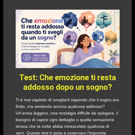
Test: Che emozione ti resta
addosso dopo un sogno?
Ti è mai capitato di svegliarti sapendo che il sogno era
finito, ma sentendo ancora qualcosa addosso?
Un’ansia leggera, una nostalgia difficile da spiegare, il
bisogno di capire ogni dettaglio o quella sensazione
strana che la notte abbia rimescolato qualcosa di
vero. Questo test ti aiuta a osservare l’impronta