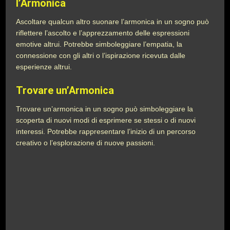
l’Armonica
Ascoltare qualcun altro suonare l’armonica in un sogno può
riflettere l’ascolto e l’apprezzamento delle espressioni
emotive altrui. Potrebbe simboleggiare l’empatia, la
connessione con gli altri o l’ispirazione ricevuta dalle
esperienze altrui.
Trovare un’Armonica
Trovare un’armonica in un sogno può simboleggiare la
scoperta di nuovi modi di esprimere se stessi o di nuovi
interessi. Potrebbe rappresentare l’inizio di un percorso
creativo o l’esplorazione di nuove passioni.