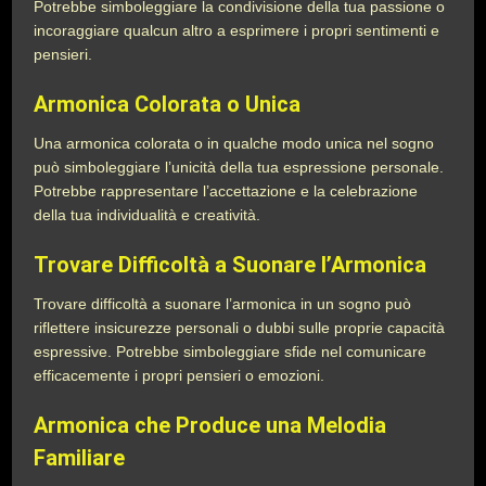
Potrebbe simboleggiare la condivisione della tua passione o
incoraggiare qualcun altro a esprimere i propri sentimenti e
pensieri.
Armonica Colorata o Unica
Una armonica colorata o in qualche modo unica nel sogno
può simboleggiare l’unicità della tua espressione personale.
Potrebbe rappresentare l’accettazione e la celebrazione
della tua individualità e creatività.
Trovare Difficoltà a Suonare l’Armonica
Trovare difficoltà a suonare l’armonica in un sogno può
riflettere insicurezze personali o dubbi sulle proprie capacità
espressive. Potrebbe simboleggiare sfide nel comunicare
efficacemente i propri pensieri o emozioni.
Armonica che Produce una Melodia
Familiare