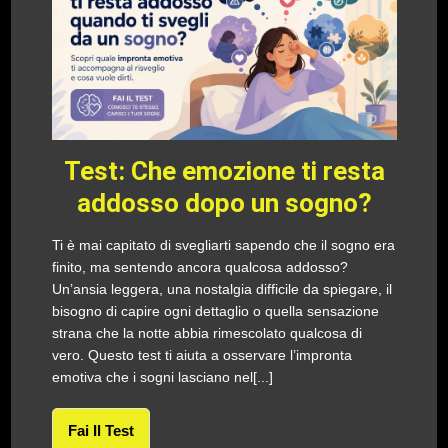
Test: Che emozione ti resta
addosso dopo un sogno?
Ti è mai capitato di svegliarti sapendo che il sogno era
finito, ma sentendo ancora qualcosa addosso?
Un’ansia leggera, una nostalgia difficile da spiegare, il
bisogno di capire ogni dettaglio o quella sensazione
strana che la notte abbia rimescolato qualcosa di
vero. Questo test ti aiuta a osservare l’impronta
emotiva che i sogni lasciano nel[...]
Fai Il Test