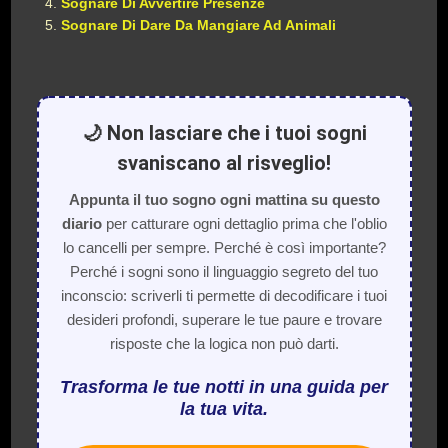
Sognare Di Avvertire Presenze
Sognare Di Dare Da Mangiare Ad Animali
🌙 Non lasciare che i tuoi sogni
svaniscano al risveglio!
Appunta il tuo sogno ogni mattina su questo
diario
per catturare ogni dettaglio prima che l'oblio
lo cancelli per sempre. Perché è così importante?
Perché i sogni sono il linguaggio segreto del tuo
inconscio: scriverli ti permette di decodificare i tuoi
desideri profondi, superare le tue paure e trovare
risposte che la logica non può darti.
Trasforma le tue notti in una guida per
la tua vita.