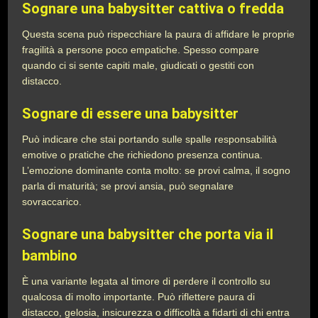
Sognare una babysitter cattiva o fredda
Questa scena può rispecchiare la paura di affidare le proprie
fragilità a persone poco empatiche. Spesso compare
quando ci si sente capiti male, giudicati o gestiti con
distacco.
Sognare di essere una babysitter
Può indicare che stai portando sulle spalle responsabilità
emotive o pratiche che richiedono presenza continua.
L’emozione dominante conta molto: se provi calma, il sogno
parla di maturità; se provi ansia, può segnalare
sovraccarico.
Sognare una babysitter che porta via il
bambino
È una variante legata al timore di perdere il controllo su
qualcosa di molto importante. Può riflettere paura di
distacco, gelosia, insicurezza o difficoltà a fidarti di chi entra