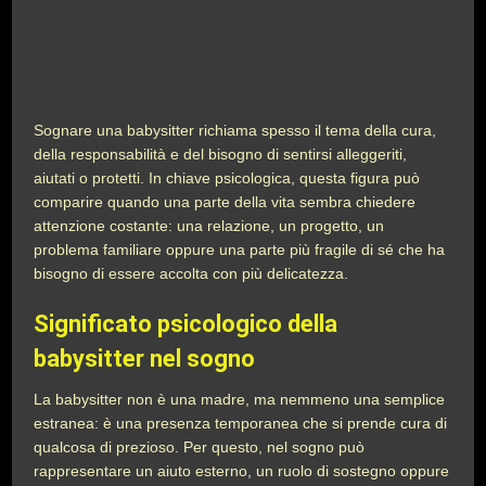
Sognare una babysitter richiama spesso il tema della cura,
della responsabilità e del bisogno di sentirsi alleggeriti,
aiutati o protetti. In chiave psicologica, questa figura può
comparire quando una parte della vita sembra chiedere
attenzione costante: una relazione, un progetto, un
problema familiare oppure una parte più fragile di sé che ha
bisogno di essere accolta con più delicatezza.
Significato psicologico della
babysitter nel sogno
La babysitter non è una madre, ma nemmeno una semplice
estranea: è una presenza temporanea che si prende cura di
qualcosa di prezioso. Per questo, nel sogno può
rappresentare un aiuto esterno, un ruolo di sostegno oppure