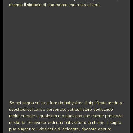
diventa il simbolo di una mente che resta all’erta.
Se nel sogno sei tu a fare da babysitter, il significato tende a
spostarsi sul carico personale: potresti stare dedicando
molte energie a qualcuno o a qualcosa che chiede presenza
costante. Se invece vedi una babysitter o la chiami, il sogno
può suggerire il desiderio di delegare, riposare oppure