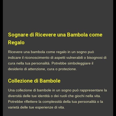
Sognare di Ricevere una Bambola come
Regalo
Ricevere una bambola come regalo in un sogno può
indicare il riconoscimento di aspetti vulnerabili o bisognosi di
cura nella tua personalità. Potrebbe simboleggiare il
desiderio di attenzione, cura o protezione.
Collezione di Bambole
Una collezione di bambole in un sogno può rappresentare la
diversità delle tue identità o dei ruoli che giochi nella vita.
Potrebbe riflettere la complessità della tua personalità o la
varietà delle tue esperienze di vita.