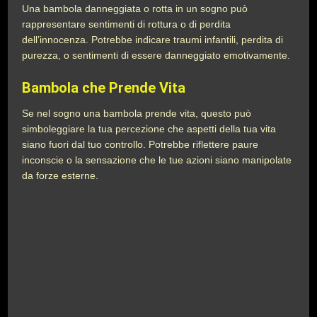
Una bambola danneggiata o rotta in un sogno può
rappresentare sentimenti di rottura o di perdita
dell’innocenza. Potrebbe indicare traumi infantili, perdita di
purezza, o sentimenti di essere danneggiato emotivamente.
Bambola che Prende Vita
Se nel sogno una bambola prende vita, questo può
simboleggiare la tua percezione che aspetti della tua vita
siano fuori dal tuo controllo. Potrebbe riflettere paure
inconscie o la sensazione che le tue azioni siano manipolate
da forze esterne.