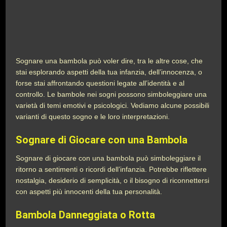
Sognare una bambola può voler dire, tra le altre cose, che
stai esplorando aspetti della tua infanzia, dell’innocenza, o
forse stai affrontando questioni legate all’identità e al
controllo. Le bambole nei sogni possono simboleggiare una
varietà di temi emotivi e psicologici. Vediamo alcune possibili
varianti di questo sogno e le loro interpretazioni.
Sognare di Giocare con una Bambola
Sognare di giocare con una bambola può simboleggiare il
ritorno a sentimenti o ricordi dell’infanzia. Potrebbe riflettere
nostalgia, desiderio di semplicità, o il bisogno di riconnettersi
con aspetti più innocenti della tua personalità.
Bambola Danneggiata o Rotta