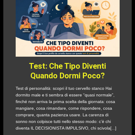
Test: Che Tipo Diventi
Quando Dormi Poco?
Test di personalità: scopri il tuo cervello stanco Hai
dormito male e ti sembra di essere “quasi normale”,
finché non arriva la prima scelta della giornata: cosa
mangiare, cosa rimandare, come rispondere, cosa
comprare, quanta pazienza usare. La carenza di
sonno non colpisce tutti nello stesso modo: c’è chi
diventa IL DECISIONISTA IMPULSIVO, chi scivola[...]