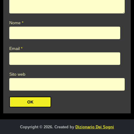
Nome
*
Email
*
Sito web
Copyright © 2026. Created by
Dizionario Dei Sogni