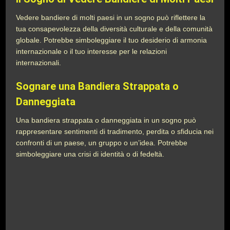
Vedere bandiere di molti paesi in un sogno può riflettere la
tua consapevolezza della diversità culturale e della comunità
globale. Potrebbe simboleggiare il tuo desiderio di armonia
internazionale o il tuo interesse per le relazioni
internazionali.
Sognare una Bandiera Strappata o
Danneggiata
Una bandiera strappata o danneggiata in un sogno può
rappresentare sentimenti di tradimento, perdita o sfiducia nei
confronti di un paese, un gruppo o un’idea. Potrebbe
simboleggiare una crisi di identità o di fedeltà.