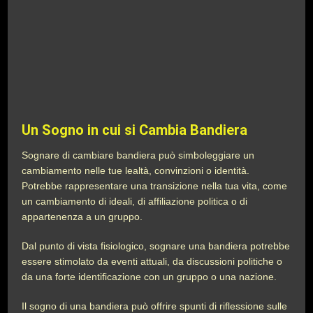
Un Sogno in cui si Cambia Bandiera
Sognare di cambiare bandiera può simboleggiare un
cambiamento nelle tue lealtà, convinzioni o identità.
Potrebbe rappresentare una transizione nella tua vita, come
un cambiamento di ideali, di affiliazione politica o di
appartenenza a un gruppo.
Dal punto di vista fisiologico, sognare una bandiera potrebbe
essere stimolato da eventi attuali, da discussioni politiche o
da una forte identificazione con un gruppo o una nazione.
Il sogno di una bandiera può offrire spunti di riflessione sulle