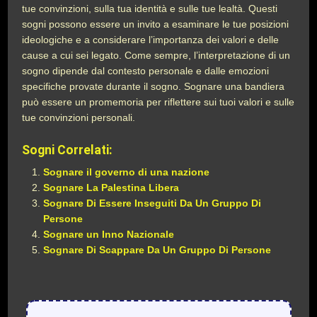
tue convinzioni, sulla tua identità e sulle tue lealtà. Questi
sogni possono essere un invito a esaminare le tue posizioni
ideologiche e a considerare l’importanza dei valori e delle
cause a cui sei legato. Come sempre, l’interpretazione di un
sogno dipende dal contesto personale e dalle emozioni
specifiche provate durante il sogno. Sognare una bandiera
può essere un promemoria per riflettere sui tuoi valori e sulle
tue convinzioni personali.
Sogni Correlati:
Sognare il governo di una nazione
Sognare La Palestina Libera
Sognare Di Essere Inseguiti Da Un Gruppo Di
Persone
Sognare un Inno Nazionale
Sognare Di Scappare Da Un Gruppo Di Persone