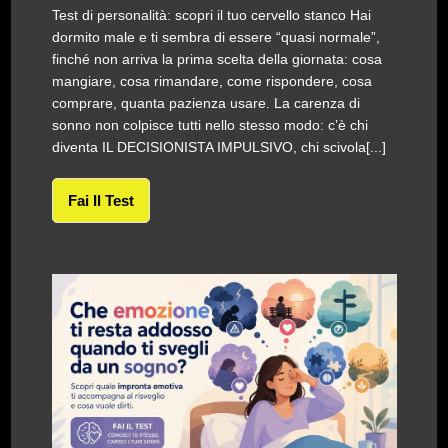
Test di personalità: scopri il tuo cervello stanco Hai
dormito male e ti sembra di essere “quasi normale”,
finché non arriva la prima scelta della giornata: cosa
mangiare, cosa rimandare, come rispondere, cosa
comprare, quanta pazienza usare. La carenza di
sonno non colpisce tutti nello stesso modo: c’è chi
diventa IL DECISIONISTA IMPULSIVO, chi scivola[...]
Fai Il Test