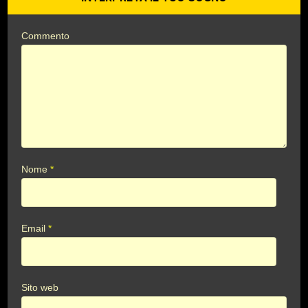
Commento
Nome
*
Email
*
Sito web