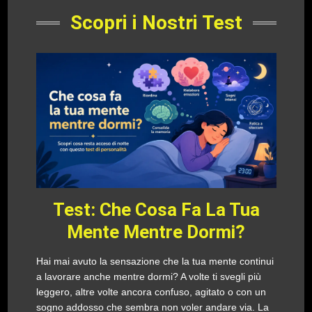
Scopri i Nostri Test
Test: Che Cosa Fa La Tua
Mente Mentre Dormi?
Hai mai avuto la sensazione che la tua mente continui
a lavorare anche mentre dormi? A volte ti svegli più
leggero, altre volte ancora confuso, agitato o con un
sogno addosso che sembra non voler andare via. La