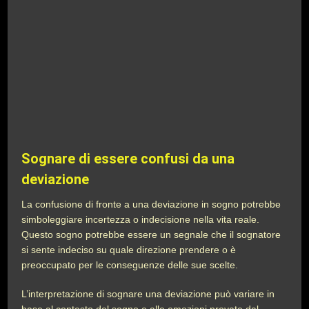
Sognare di essere confusi da una
deviazione
La confusione di fronte a una deviazione in sogno potrebbe
simboleggiare incertezza o indecisione nella vita reale.
Questo sogno potrebbe essere un segnale che il sognatore
si sente indeciso su quale direzione prendere o è
preoccupato per le conseguenze delle sue scelte.
L’interpretazione di sognare una deviazione può variare in