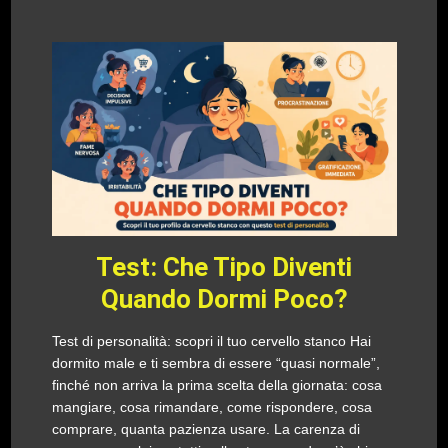
Test: Che Tipo Diventi
Quando Dormi Poco?
Test di personalità: scopri il tuo cervello stanco Hai
dormito male e ti sembra di essere “quasi normale”,
finché non arriva la prima scelta della giornata: cosa
mangiare, cosa rimandare, come rispondere, cosa
comprare, quanta pazienza usare. La carenza di