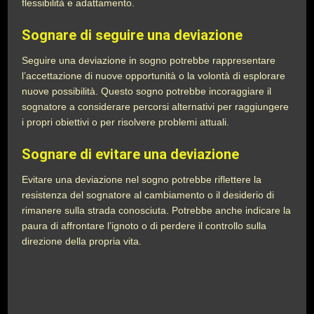
flessibilità e adattamento.
Sognare di seguire una deviazione
Seguire una deviazione in sogno potrebbe rappresentare
l’accettazione di nuove opportunità o la volontà di esplorare
nuove possibilità. Questo sogno potrebbe incoraggiare il
sognatore a considerare percorsi alternativi per raggiungere
i propri obiettivi o per risolvere problemi attuali.
Sognare di evitare una deviazione
Evitare una deviazione nel sogno potrebbe riflettere la
resistenza del sognatore al cambiamento o il desiderio di
rimanere sulla strada conosciuta. Potrebbe anche indicare la
paura di affrontare l’ignoto o di perdere il controllo sulla
direzione della propria vita.