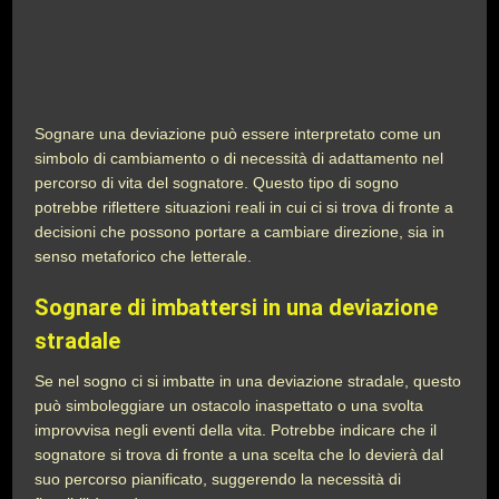
Sognare una deviazione può essere interpretato come un
simbolo di cambiamento o di necessità di adattamento nel
percorso di vita del sognatore. Questo tipo di sogno
potrebbe riflettere situazioni reali in cui ci si trova di fronte a
decisioni che possono portare a cambiare direzione, sia in
senso metaforico che letterale.
Sognare di imbattersi in una deviazione
stradale
Se nel sogno ci si imbatte in una deviazione stradale, questo
può simboleggiare un ostacolo inaspettato o una svolta
improvvisa negli eventi della vita. Potrebbe indicare che il
sognatore si trova di fronte a una scelta che lo devierà dal
suo percorso pianificato, suggerendo la necessità di