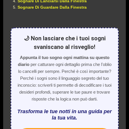
Sognare Di Lanciarsi Dalla Finestra
Sognare Di Guardare Dalla Finestra
🌙 Non lasciare che i tuoi sogni
svaniscano al risveglio!
Appunta il tuo sogno ogni mattina su questo
diario
per catturare ogni dettaglio prima che l'oblio
lo cancelli per sempre. Perché è così importante?
Perché i sogni sono il linguaggio segreto del tuo
inconscio: scriverli ti permette di decodificare i tuoi
desideri profondi, superare le tue paure e trovare
risposte che la logica non può darti.
Trasforma le tue notti in una guida per
la tua vita.