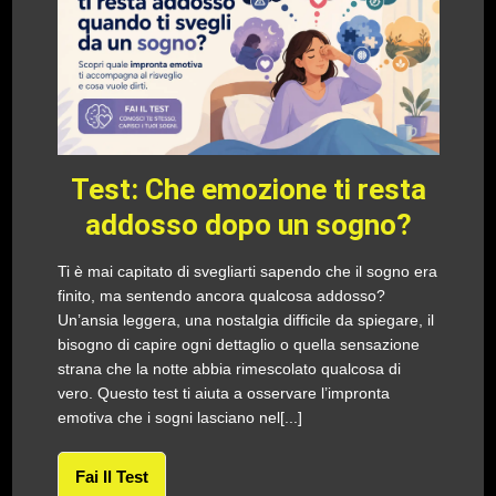
Test: Che emozione ti resta
addosso dopo un sogno?
Ti è mai capitato di svegliarti sapendo che il sogno era
finito, ma sentendo ancora qualcosa addosso?
Un’ansia leggera, una nostalgia difficile da spiegare, il
bisogno di capire ogni dettaglio o quella sensazione
strana che la notte abbia rimescolato qualcosa di
vero. Questo test ti aiuta a osservare l’impronta
emotiva che i sogni lasciano nel[...]
Fai Il Test