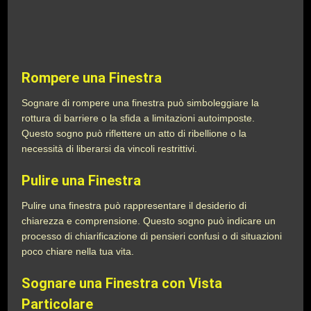
Rompere una Finestra
Sognare di rompere una finestra può simboleggiare la
rottura di barriere o la sfida a limitazioni autoimposte.
Questo sogno può riflettere un atto di ribellione o la
necessità di liberarsi da vincoli restrittivi.
Pulire una Finestra
Pulire una finestra può rappresentare il desiderio di
chiarezza e comprensione. Questo sogno può indicare un
processo di chiarificazione di pensieri confusi o di situazioni
poco chiare nella tua vita.
Sognare una Finestra con Vista
Particolare