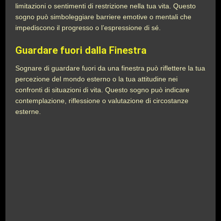
limitazioni o sentimenti di restrizione nella tua vita. Questo
sogno può simboleggiare barriere emotive o mentali che
impediscono il progresso o l’espressione di sé.
Guardare fuori dalla Finestra
Sognare di guardare fuori da una finestra può riflettere la tua
percezione del mondo esterno o la tua attitudine nei
confronti di situazioni di vita. Questo sogno può indicare
contemplazione, riflessione o valutazione di circostanze
esterne.