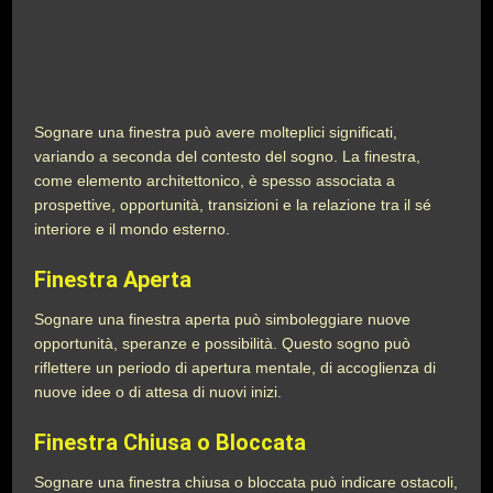
Sognare una finestra può avere molteplici significati,
variando a seconda del contesto del sogno. La finestra,
come elemento architettonico, è spesso associata a
prospettive, opportunità, transizioni e la relazione tra il sé
interiore e il mondo esterno.
Finestra Aperta
Sognare una finestra aperta può simboleggiare nuove
opportunità, speranze e possibilità. Questo sogno può
riflettere un periodo di apertura mentale, di accoglienza di
nuove idee o di attesa di nuovi inizi.
Finestra Chiusa o Bloccata
Sognare una finestra chiusa o bloccata può indicare ostacoli,