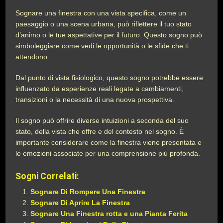
Sognare una finestra con una vista specifica, come un
paesaggio o una scena urbana, può riflettere il tuo stato
d’animo o le tue aspettative per il futuro. Questo sogno può
simboleggiare come vedi le opportunità o le sfide che ti
attendono.
Dal punto di vista fisiologico, questo sogno potrebbe essere
influenzato da esperienze reali legate a cambiamenti,
transizioni o la necessità di una nuova prospettiva.
Il sogno può offrire diverse intuizioni a seconda del suo
stato, della vista che offre e del contesto nel sogno. È
importante considerare come la finestra viene presentata e
le emozioni associate per una comprensione più profonda.
Sogni Correlati:
Sognare Di Rompere Una Finestra
Sognare Di Aprire La Finestra
Sognare Una Finestra rotta e una Pianta Ferita