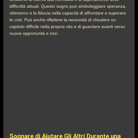
difficoltà attuali. Questo sogno può simboleggiare speranza,
ottimismo e la fiducia nella capacità di affrontare e superare
le crisi. Può anche riflettere la necessità di chiudere un
capitolo difficile nella propria vita e di guardare avanti verso
nuove opportunità e inizi.
Sognare di Aiutare Gli Altri Durante una