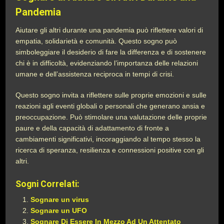
Pandemia
Aiutare gli altri durante una pandemia può riflettere valori di
empatia, solidarietà e comunità. Questo sogno può
simboleggiare il desiderio di fare la differenza e di sostenere
chi è in difficoltà, evidenziando l’importanza delle relazioni
umane e dell’assistenza reciproca in tempi di crisi.
Questo sogno invita a riflettere sulle proprie emozioni e sulle
reazioni agli eventi globali o personali che generano ansia e
preoccupazione. Può stimolare una valutazione delle proprie
paure e della capacità di adattamento di fronte a
cambiamenti significativi, incoraggiando al tempo stesso la
ricerca di speranza, resilienza e connessioni positive con gli
altri.
Sogni Correlati:
Sognare un virus
Sognare un UFO
Sognare Di Essere In Mezzo Ad Un Attentato