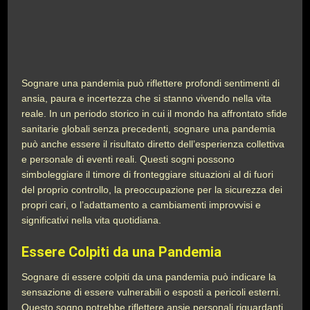
Sognare una pandemia può riflettere profondi sentimenti di
ansia, paura e incertezza che si stanno vivendo nella vita
reale. In un periodo storico in cui il mondo ha affrontato sfide
sanitarie globali senza precedenti, sognare una pandemia
può anche essere il risultato diretto dell’esperienza collettiva
e personale di eventi reali. Questi sogni possono
simboleggiare il timore di fronteggiare situazioni al di fuori
del proprio controllo, la preoccupazione per la sicurezza dei
propri cari, o l’adattamento a cambiamenti improvvisi e
significativi nella vita quotidiana.
Essere Colpiti da una Pandemia
Sognare di essere colpiti da una pandemia può indicare la
sensazione di essere vulnerabili o esposti a pericoli esterni.
Questo sogno potrebbe riflettere ansie personali riguardanti