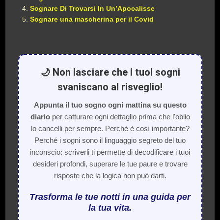
Sognare Di Trovarsi In Un’Apocalisse
Sognare una mascherina per il Covid
🌙 Non lasciare che i tuoi sogni
svaniscano al risveglio!
Appunta il tuo sogno ogni mattina su questo
diario
per catturare ogni dettaglio prima che l'oblio
lo cancelli per sempre. Perché è così importante?
Perché i sogni sono il linguaggio segreto del tuo
inconscio: scriverli ti permette di decodificare i tuoi
desideri profondi, superare le tue paure e trovare
risposte che la logica non può darti.
Trasforma le tue notti in una guida per
la tua vita.